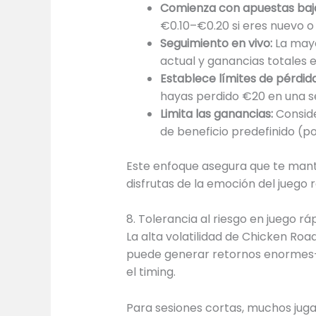
Comienza con apuestas baj
€0.10–€0.20 si eres nuevo o
Seguimiento en vivo:
La mayo
actual y ganancias totales e
Establece límites de pérdida
hayas perdido €20 en una se
Limita las ganancias:
Conside
de beneficio predefinido (p
Este enfoque asegura que te mant
disfrutas de la emoción del juego r
8. Tolerancia al riesgo en juego rá
La alta volatilidad de Chicken Roa
puede generar retornos enormes—o
el timing.
Para sesiones cortas, muchos jug