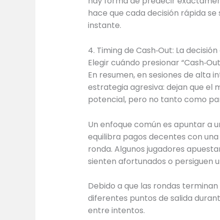
hay forma de predecir exactamen
hace que cada decisión rápida se 
instante.
4. Timing de Cash‑Out: La decisión
Elegir cuándo presionar “Cash‑Out”
En resumen, en sesiones de alta i
estrategia agresiva: dejan que el m
potencial, pero no tanto como pa
Un enfoque común es apuntar a u
equilibra pagos decentes con una 
ronda. Algunos jugadores apuestan
sienten afortunados o persiguen u
Debido a que las rondas termina
diferentes puntos de salida duran
entre intentos.