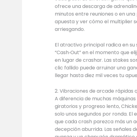
ofrece una descarga de adrenalina d
minutos entre reuniones o en una 
apuesta y ver cómo el multiplier se
arriesgando.
El atractivo principal radica en su
“Cash‑Out” en el momento que eli
en lugar de crashar. Las stakes son
clic fallido puede arruinar una g
llegar hasta diez mil veces tu apue
2. Vibraciones de arcade rápidas 
A diferencia de muchas máquinas
giratorios y progreso lento, Chic
solo unos segundos por ronda. El es
que cada crash parezca más un a
decepción aburrida. Las señales 
avanza y un chapuzón dramático