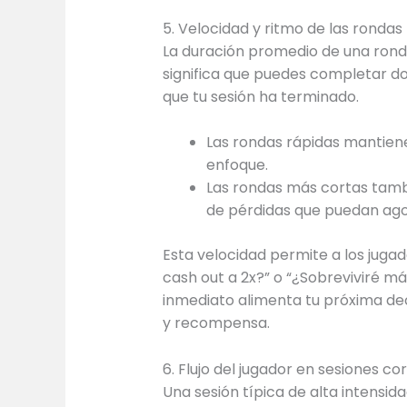
5. Velocidad y ritmo de las rondas
La duración promedio de una ronda
significa que puedes completar d
que tu sesión ha terminado.
Las rondas rápidas mantiene
enfoque.
Las rondas más cortas tambi
de pérdidas que puedan agot
Esta velocidad permite a los jugad
cash out a 2x?” o “¿Sobreviviré má
inmediato alimenta tu próxima deci
y recompensa.
6. Flujo del jugador en sesiones co
Una sesión típica de alta intensida