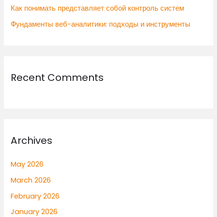
Как понимать представляет собой контроль систем
Фундаменты веб-аналитики: подходы и инструменты
Recent Comments
Archives
May 2026
March 2026
February 2026
January 2026