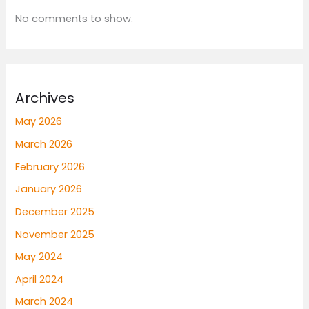
No comments to show.
Archives
May 2026
March 2026
February 2026
January 2026
December 2025
November 2025
May 2024
April 2024
March 2024