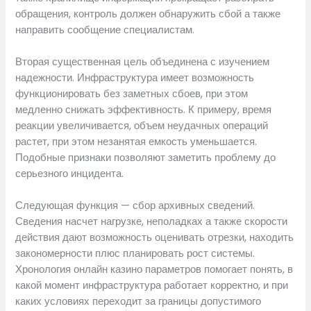
обращения, контроль должен обнаружить сбой а также
направить сообщение специалистам.
Вторая существенная цель объединена с изучением
надежности. Инфраструктура имеет возможность
функционировать без заметных сбоев, при этом
медленно снижать эффективность. К примеру, время
реакции увеличивается, объем неудачных операций
растет, при этом незанятая емкость уменьшается.
Подобные признаки позволяют заметить проблему до
серьезного инцидента.
Следующая функция — сбор архивных сведений.
Сведения насчет нагрузке, неполадках а также скорости
действия дают возможность оценивать отрезки, находить
закономерности плюс планировать рост системы.
Хронология онлайн казино параметров помогает понять, в
какой момент инфраструктура работает корректно, и при
каких условиях переходит за границы допустимого