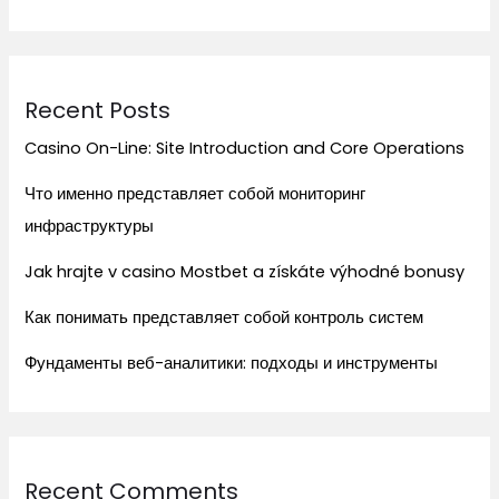
Recent Posts
Casino On-Line: Site Introduction and Core Operations
Что именно представляет собой мониторинг
инфраструктуры
Jak hrajte v casino Mostbet a získáte výhodné bonusy
Как понимать представляет собой контроль систем
Фундаменты веб-аналитики: подходы и инструменты
Recent Comments