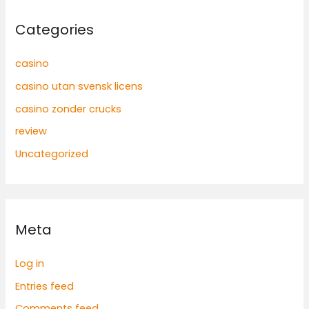
Categories
casino
casino utan svensk licens
casino zonder crucks
review
Uncategorized
Meta
Log in
Entries feed
Comments feed