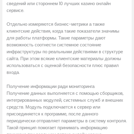
сведений или стороннем 10 лучших казино онлайн
сервисе.
Отдельно измеряются бизнес-метрики а также
клиентские действия, когда такие показатели значимы
для работы платформы. Такие параметры дают
возможность соотнести системное состояние
инфраструктуры по реальными действиями в структуре
сайта. При этом всякие клиентские материалы должны
использоваться с оценкой безопасности плюс правил
входа.
Получение информации ради мониторинга
Получение данных выполняется с помощью сборщиков,
интегрированных модулей, системных служб и внешних
средств. Модуль подключается к сервер или
присоединяется к программе, после данного
периодически отправляет параметры в систему контроля.
Такой принцип помогает принимать информацию