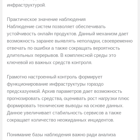
инфраструктурой.
Практическое значение наблюдения
Наблюдение систем позволяет обеспечивать
устойчивость онлайн продуктов. Данный механизм дает
возможность заранее выявлять неполадки, своевременно
отвечать по ошибки а также сокращать вероятность
длительных перерывов. В комплексной среды это
ключевой из важных средств контроля.
Грамотно настроенный контроль формирует
функционирование инфраструктуры гораздо
предсказуемой. Архив параметров дает возможность
прогнозировать средства, оценивать рост нагрузки плюс
формировать технические выводы на основе данных.
Данное увеличивает стабильность сервисов а также
сокращает количество неожиданных инцидентов.
Понимание базы наблюдения важно ради анализа