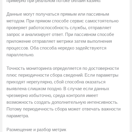
примерно при реальном потоке онлайн казино.
Данные могут получаться прямым или пассивным
методом. При прямом способе сервис самостоятельно
проверяет работоспособность службы, отправляет
запрос и анализирует ответ. При пассивном способе
приложение отправляет метрики затем выполнения
процессов. Оба способа нередко задействуются
параллельно.
Точность мониторинга определяется по достоверности
плюс периодичности сбора сведений. Если параметры
приходят нерегулярно, сбой способна оказаться
выявлена слишком поздно. В случае если данных
чрезмерно избыточно, среда контроля имеет
возможность создать дополнительную интенсивность.
Потому периодичность сбора может отвечать важности
параметра.
Размещение и разбор метрик