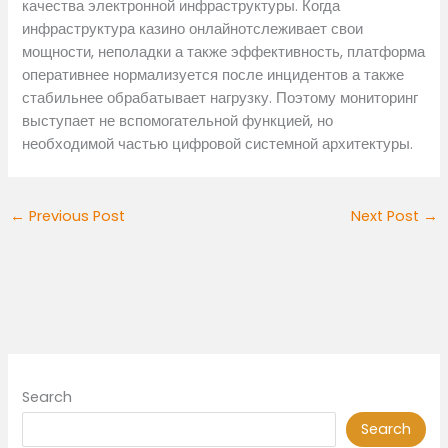
качества электронной инфраструктуры. Когда
инфраструктура казино онлайнотслеживает свои
мощности, неполадки а также эффективность, платформа
оперативнее нормализуется после инцидентов а также
стабильнее обрабатывает нагрузку. Поэтому мониторинг
выступает не вспомогательной функцией, но
необходимой частью цифровой системной архитектуры.
←
Previous Post
Next Post
→
Search
Search