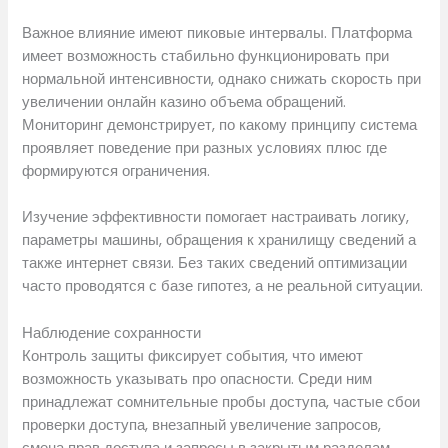
Важное влияние имеют пиковые интервалы. Платформа
имеет возможность стабильно функционировать при
нормальной интенсивности, однако снижать скорость при
увеличении онлайн казино объема обращений.
Мониторинг демонстрирует, по какому принципу система
проявляет поведение при разных условиях плюс где
формируются ограничения.
Изучение эффективности помогает настраивать логику,
параметры машины, обращения к хранилищу сведений а
также интернет связи. Без таких сведений оптимизации
часто проводятся с базе гипотез, а не реальной ситуации.
Наблюдение сохранности
Контроль защиты фиксирует события, что имеют
возможность указывать про опасности. Среди ним
принадлежат сомнительные пробы доступа, частые сбои
проверки доступа, внезапный увеличение запросов,
смена прав доступа и запросы в закрытым разделам.