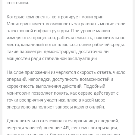
состояния.
Которые компоненты контролирует мониторинг
Мониторинг имеет возможность затрагивать многие слои
электронной инфраструктуры. При уровне машин
измеряются процессор, рабочая емкость, накопительное
место, канальный поток плюс состояние рабочей среды.
Такие параметры демонстрируют, достаточно ли
мощностей ради стабильной эксплуатации.
На слое приложений измеряются скорость ответа, число
операций, неполадки, доступность возможностей и
корректность выполнения действий. Подобный
мониторинг позволяет понять, как сервис действует с
точки восприятия участника плюс в какой мере
оперативно выполняет запросы казино онлайн.
Дополнительно отслеживаются хранилища сведений,
очереди записей, внешние API, системы авторизации,
расчетные сервисы, буферы плюс фоновые операции.