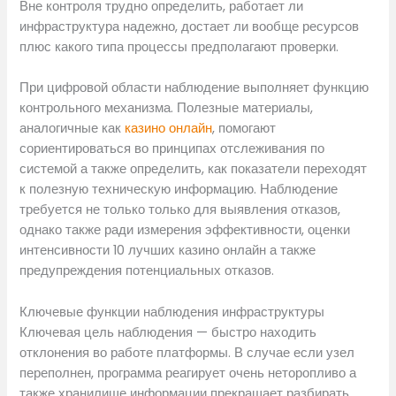
Вне контроля трудно определить, работает ли
инфраструктура надежно, достает ли вообще ресурсов
плюс какого типа процессы предполагают проверки.
При цифровой области наблюдение выполняет функцию
контрольного механизма. Полезные материалы,
аналогичные как
казино онлайн
, помогают
сориентироваться во принципах отслеживания по
системой а также определить, как показатели переходят
к полезную техническую информацию. Наблюдение
требуется не только только для выявления отказов,
однако также ради измерения эффективности, оценки
интенсивности 10 лучших казино онлайн а также
предупреждения потенциальных отказов.
Ключевые функции наблюдения инфраструктуры
Ключевая цель наблюдения — быстро находить
отклонения во работе платформы. В случае если узел
переполнен, программа реагирует очень неторопливо а
также хранилище информации прекращает разбирать