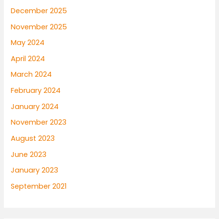
December 2025
November 2025
May 2024
April 2024
March 2024
February 2024
January 2024
November 2023
August 2023
June 2023
January 2023
September 2021