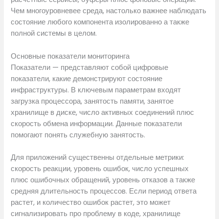
Чем многоуровневее среда, настолько важнее наблюдать
состояние любого компонента изолированно а также
полной системы в целом.
Основные показатели мониторинга
Показатели — представляют собой цифровые
показатели, какие демонстрируют состояние
инфраструктуры. В ключевым параметрам входят
загрузка процессора, занятость памяти, занятое
хранилище в диске, число активных соединений плюс
скорость обмена информации. Данные показатели
помогают понять служебную занятость.
Для приложений существенны отдельные метрики:
скорость реакции, уровень ошибок, число успешных
плюс ошибочных обращений, уровень отказов а также
средняя длительность процессов. Если период ответа
растет, и количество ошибок растет, это может
сигнализировать про проблему в коде, хранилище