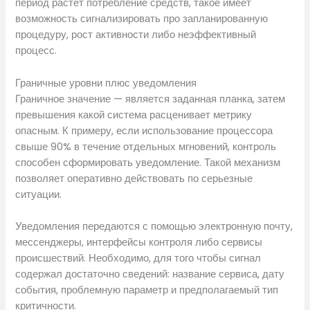
период растет потребление средств, такое имеет
возможность сигнализировать про запланированную
процедуру, рост активности либо неэффективный
процесс.
Граничные уровни плюс уведомления
Граничное значение — является заданная планка, затем
превышения какой система расценивает метрику
опасным. К примеру, если использование процессора
свыше 90% в течение отдельных мгновений, контроль
способен сформировать уведомление. Такой механизм
позволяет оперативно действовать по серьезные
ситуации.
Уведомления передаются с помощью электронную почту,
мессенджеры, интерфейсы контроля либо сервисы
происшествий. Необходимо, для того чтобы сигнал
содержал достаточно сведений: название сервиса, дату
события, проблемную параметр и предполагаемый тип
критичности.