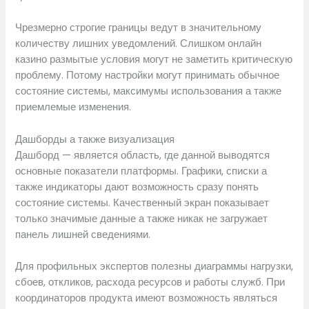
Чрезмерно строгие границы ведут в значительному
количеству лишних уведомлений. Слишком онлайн
казино размытые условия могут не заметить критическую
проблему. Потому настройки могут принимать обычное
состояние системы, максимумы использования а также
приемлемые изменения.
Дашборды а также визуализация
Дашборд — является область, где данной выводятся
основные показатели платформы. Графики, списки а
также индикаторы дают возможность сразу понять
состояние системы. Качественный экран показывает
только значимые данные а также никак не загружает
панель лишней сведениями.
Для профильных экспертов полезны диаграммы нагрузки,
сбоев, откликов, расхода ресурсов и работы служб. При
координаторов продукта имеют возможность являться