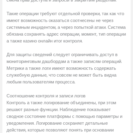
Такие операции требуют отдельной проверки, так как что
имеют возможность оказаться соотнесены не через
системным инцидентом, а через попыткой атаки. Система
обязана сохранять адрес операции, момент, тип операции
а также казино онлайн итог контроля.
Для защиты сведений следует ограничивать доступ в
мониторинговым дашбордам а также записям операций.
Метрики а также логи имеют возможность содержать
служебную данные, что совсем не может быть видна
любым пользователям процесса.
Соотношение контроля и записи логов
Контроль а также логирование объединены, при этом
решают разные функции. Наблюдение показывает
сводное состояние платформы с помощью параметры и
уведомления. Логирование сохраняет детальные
действия, которые позволяют понять при основании