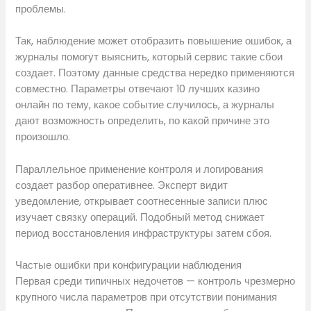
проблемы.
Так, наблюдение может отобразить повышение ошибок, а
журналы помогут выяснить, который сервис такие сбои
создает. Поэтому данные средства нередко применяются
совместно. Параметры отвечают 10 лучших казино
онлайн по тему, какое событие случилось, а журналы
дают возможность определить, по какой причине это
произошло.
Параллельное применение контроля и логирования
создает разбор оперативнее. Эксперт видит
уведомление, открывает соотнесенные записи плюс
изучает связку операций. Подобный метод снижает
период восстановления инфраструктуры затем сбоя.
Частые ошибки при конфигурации наблюдения
Первая среди типичных недочетов — контроль чрезмерно
крупного числа параметров при отсутствии понимания