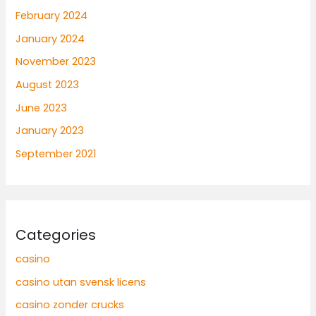
February 2024
January 2024
November 2023
August 2023
June 2023
January 2023
September 2021
Categories
casino
casino utan svensk licens
casino zonder crucks