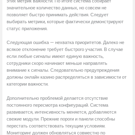
этих метрик важности. По итоге система собирает
значительное количество данных, но совсем не
позволяет быстро принимать действия. Следует
выбирать метрики, которые фактически демонстрируют
статус приложения.
Следующая ошибка — нехватка приоритетов. Далеко не
всякое отклонение требует быстрого участия. В случае
если любые сигналы имеют единую важность,
сотрудники скоро начинают меньше направлять
внимание к сигналы. Следовательно предупреждения
должны онлайн казино распределяться в зависимости от
категории важности.
Дополнительно проблемой делается отсутствие
постоянного пересмотра конфигураций. Система
развивается, интенсивность меняется, добавляются
свежие модули. Прежние пороги и панели способны
перестать соответствовать текущим условиям.
Мониторинг должен обновляться совместно по