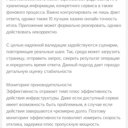
хранилища информации, конкретного сервиса а также
фонового процесса. Важно контролировать не лишь факт
ответа, однако также 10 лучших казино онлайн точность
итога. Приложение может формально реагировать, однако
действовать некорректно.
С целью надежной валидации задействуются сценарии,
повторяющие реальные шаги. Так, среда может загрузить
страницу, отправить запрос, сверить результат операции
и определить время ответа. Данный подход дает гораздо
детальную оценку стабильности.
Мониторинг производительности
Эффективность отражает темп плюс эффективность
действия инфраструктуры. Даже если доступный сервис
имеет возможность быть проблемным, в случае если
действия завершаются чрезмерно долго. Поэтому
мониторинг эффективности позволяет измерить скорость
отклика, задержки плюс пропускную мощность.