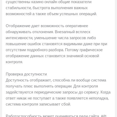
существенны казино онлайн общие показатели
стабильности, быстрота выполнения важных
возможностей а также объем успешных операций.
Отображение дает возможность оперативнее
обнаруживать отклонения. Внезапный всплеск
интенсивности, уменьшение числа запросов либо
повышение ошибок становятся видимыми даже при при
отсутствии подробного разбора. Потому графическое
отображение данных становится значимой основой
контроля.
Проверка доступности
Доступность отображает, способна ли вообще система
получать плюс выполнять операции. Для контроля
задействуются периодические запросы до сервису. Когда
ответ никак не поступает а также появляется неполадка,
система контроля записывает сбой.
Работоспособность может оцениваться ради сайта, API,