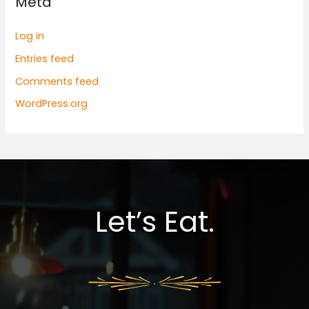
Meta
Log in
Entries feed
Comments feed
WordPress.org
Let’s Eat.