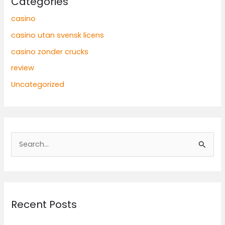
Categories
casino
casino utan svensk licens
casino zonder crucks
review
Uncategorized
S
e
a
r
Recent Posts
c
h