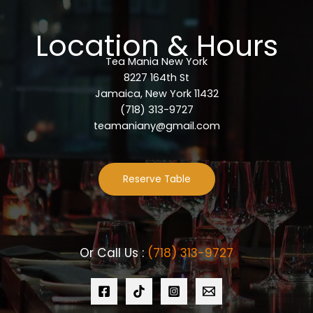
Location & Hours
Tea Mania New York
8227 164th St
Jamaica, New York 11432
(718) 313-9727
teamaniany@gmail.com
Reserve Table
Or Call Us :
(718) 313-9727