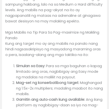
sampung hakbang, lalo na sa Medium o Hard difficulty
levels. Ang mabilis na pag-akyat na ito ay
nagpapanatili ng mataas na adrenaline at ginagawa
bawat desisyon na may malaking epekto.
Mga Mabilis na Tip Para Sa Pag-maximize ng Maikling
Panalo
Kung ang target mo ay ang mabilis na panalo nang
hindi nagsasakripisyo ng masyadong maraming oras
o pera, isaalang-alang ang mga taktika na ito:
Simulan sa Easy:
Para sa mga baguhan o kapag
limitado ang oras, nagbibigay ang Easy mode
ng madalas na maliliit na payout.
Mag-set ng konserbatibong target:
Maghangad
ng 1.5x–2x multipliers; madaling maabot ito nang
mabilis.
Gamitin ang auto‑cash kung available:
Ang ilang
platform ay nagbibigay-daan sa iyo na mag-