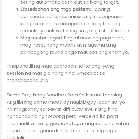
set ng automatic cash‑out sa iyong target.
Obserbahan ang mga pattern:
Habang
dominado ng randomness, ang mapapansin
kung kailan mas matagal na nakaligtas ang
manok ay makakatulong sa iyong risk tolerance.
Mag-restart agad:
Pagkatapos ng pagkatalo,
mag-reset nang mabilis at magsimula ng
panibagong round bago maubos ang enerhiya.
Pinapanatili ng mga approach na ito ang iyong
session na masigla nang hindi umaabot sa
mahahabang laro.
Demo Play: Isang Sandbox Para Sa Instant Learning
Ang libreng demo mode ay nagbibigay-daan sa iyo
na magsanay sa bawat difficulty level nang hindi
nanganganib ng totoong pera. Perpekto ito para
maintindihan kung gaano katagal ang isang tipikal na
round at kung gaano kabilis tumataas ang mga
multiplier.