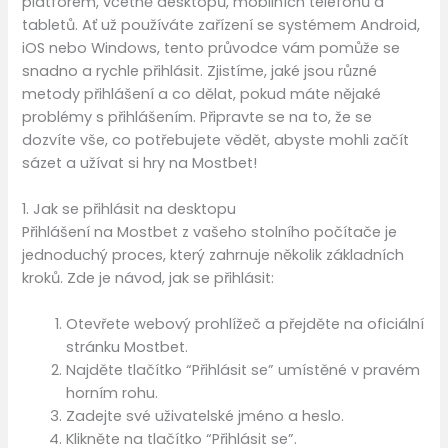
platforem, včetně desktopů, mobilních telefonů a
tabletů. Ať už používáte zařízení se systémem Android,
iOS nebo Windows, tento průvodce vám pomůže se
snadno a rychle přihlásit. Zjistíme, jaké jsou různé
metody přihlášení a co dělat, pokud máte nějaké
problémy s přihlášením. Připravte se na to, že se
dozvíte vše, co potřebujete vědět, abyste mohli začít
sázet a užívat si hry na Mostbet!
1. Jak se přihlásit na desktopu
Přihlášení na Mostbet z vašeho stolního počítače je
jednoduchý proces, který zahrnuje několik základních
kroků. Zde je návod, jak se přihlásit:
Otevřete webový prohlížeč a přejděte na oficiální
stránku Mostbet.
Najděte tlačítko “Přihlásit se” umístěné v pravém
horním rohu.
Zadejte své uživatelské jméno a heslo.
Klikněte na tlačítko “Přihlásit se”.