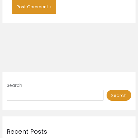
Search
Search
Recent Posts