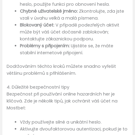
heslo, použijte funkci pro obnovení hesla.
Chybné uživatelské jméno:
Zkontrolujte, zda jste
vzali v úvahu velká a malá písmena.
Blokovaný účet:
V případě podezřelých aktivit
může být váš účet dočasně zablokován;
kontaktujte zákaznickou podporu.
Problémy s připojením:
Ujistěte se, že máte
stabilní internetové připojení.
Dodržováním těchto kroků můžete snadno vyřešit
většinu problémů s přihlášením.
4. Důležité bezpečnostní tipy
Bezpečnost při používání online hazardních her je
klíčová. Zde je několik tipů, jak ochránit váš účet na
Mostbet:
Vždy používejte silné a unikátní heslo.
Aktivujte dvoufaktorovou autentizaci, pokud je to