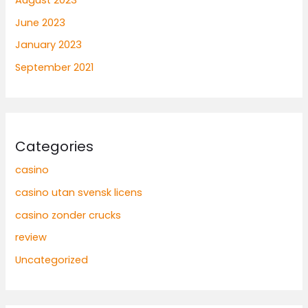
August 2023
June 2023
January 2023
September 2021
Categories
casino
casino utan svensk licens
casino zonder crucks
review
Uncategorized