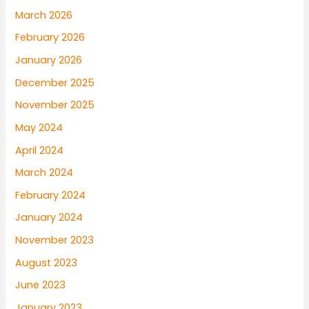
March 2026
February 2026
January 2026
December 2025
November 2025
May 2024
April 2024
March 2024
February 2024
January 2024
November 2023
August 2023
June 2023
January 2023