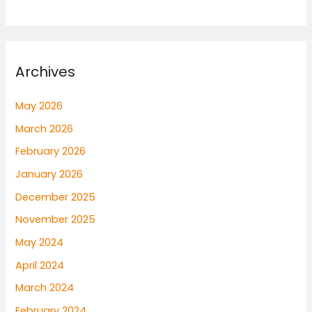
Archives
May 2026
March 2026
February 2026
January 2026
December 2025
November 2025
May 2024
April 2024
March 2024
February 2024