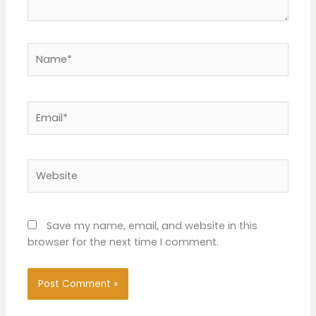
Name*
Email*
Website
Save my name, email, and website in this
browser for the next time I comment.