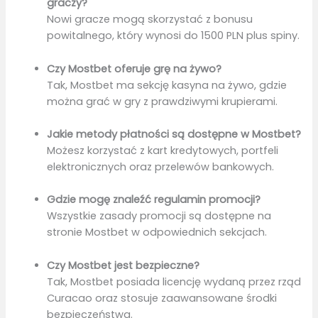
graczy?
Nowi gracze mogą skorzystać z bonusu
powitalnego, który wynosi do 1500 PLN plus spiny.
Czy Mostbet oferuje grę na żywo?
Tak, Mostbet ma sekcję kasyna na żywo, gdzie
można grać w gry z prawdziwymi krupierami.
Jakie metody płatności są dostępne w Mostbet?
Możesz korzystać z kart kredytowych, portfeli
elektronicznych oraz przelewów bankowych.
Gdzie mogę znaleźć regulamin promocji?
Wszystkie zasady promocji są dostępne na
stronie Mostbet w odpowiednich sekcjach.
Czy Mostbet jest bezpieczne?
Tak, Mostbet posiada licencję wydaną przez rząd
Curacao oraz stosuje zaawansowane środki
bezpieczeństwa.