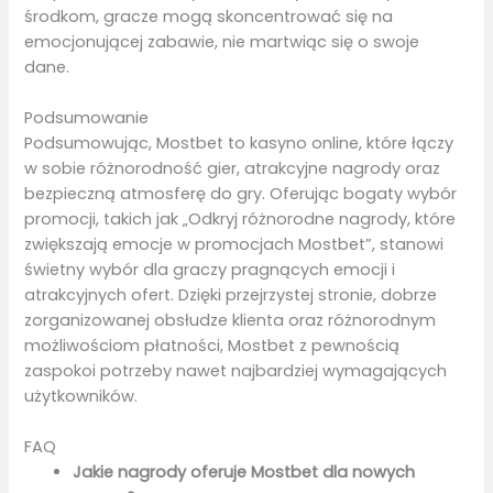
środkom, gracze mogą skoncentrować się na
emocjonującej zabawie, nie martwiąc się o swoje
dane.
Podsumowanie
Podsumowując, Mostbet to kasyno online, które łączy
w sobie różnorodność gier, atrakcyjne nagrody oraz
bezpieczną atmosferę do gry. Oferując bogaty wybór
promocji, takich jak „Odkryj różnorodne nagrody, które
zwiększają emocje w promocjach Mostbet”, stanowi
świetny wybór dla graczy pragnących emocji i
atrakcyjnych ofert. Dzięki przejrzystej stronie, dobrze
zorganizowanej obsłudze klienta oraz różnorodnym
możliwościom płatności, Mostbet z pewnością
zaspokoi potrzeby nawet najbardziej wymagających
użytkowników.
FAQ
Jakie nagrody oferuje Mostbet dla nowych