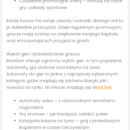
Codzienne promocyjne oferty – bonusy na różne
gry i zakłady sportowe.
Każdy bonus ma swoje zasady i warunki, dlatego warto
je dokładnie przeczytać. Dzięki regularnym promocjom,
gracze mają szansę na zwiększenie swojego kapitału
oraz emocjonujących przygód w grach.
Wybór gier i doświadczenie gracza
Mostbet oferuje ogromny wybór gier, w tym popularne
automaty, gry stołowe oraz kasyno na żywo.
Automaty do gier to jedna z najczęściej wybieranych
kategorii, gdzie znajdują się zarówno klasyki, jak i
nowości na rynku. W ofercie znajdują się:
Most bet
Automaty video – z różnorodnymi tematami i
nagrodami.
Gry stołowe – jak blackjack, ruletka i poker.
Kategoria kasyna na żywo – graj z prawdziwymi
krupierami w czasie rzeczywistym.