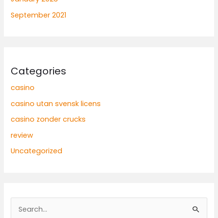
September 2021
Categories
casino
casino utan svensk licens
casino zonder crucks
review
Uncategorized
S