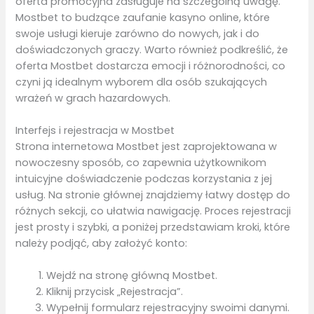
oferta promocyjna zasługuje na szczególną uwagę.
Mostbet to budzące zaufanie kasyno online, które
swoje usługi kieruje zarówno do nowych, jak i do
doświadczonych graczy. Warto również podkreślić, że
oferta Mostbet dostarcza emocji i różnorodności, co
czyni ją idealnym wyborem dla osób szukających
wrażeń w grach hazardowych.
Interfejs i rejestracja w Mostbet
Strona internetowa Mostbet jest zaprojektowana w
nowoczesny sposób, co zapewnia użytkownikom
intuicyjne doświadczenie podczas korzystania z jej
usług. Na stronie głównej znajdziemy łatwy dostęp do
różnych sekcji, co ułatwia nawigację. Proces rejestracji
jest prosty i szybki, a poniżej przedstawiam kroki, które
należy podjąć, aby założyć konto:
Wejdź na stronę główną Mostbet.
Kliknij przycisk „Rejestracja”.
Wypełnij formularz rejestracyjny swoimi danymi.