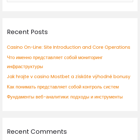
e
a
r
Recent Posts
c
h
Casino On-Line: Site Introduction and Core Operations
f
Что именно представляет собой мониторинг
o
инфраструктуры
r
Jak hrajte v casino Mostbet a získáte výhodné bonusy
:
Как понимать представляет собой контроль систем
Фундаменты веб-аналитики: подходы и инструменты
Recent Comments