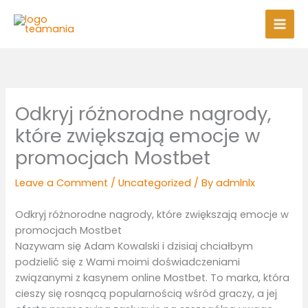
Skip
Mai
to
Men
content
Odkryj różnorodne nagrody,
które zwiększają emocje w
promocjach Mostbet
Leave a Comment
/
Uncategorized
/ By
admlnlx
Odkryj różnorodne nagrody, które zwiększają emocje w
promocjach Mostbet
Nazywam się Adam Kowalski i dzisiaj chciałbym
podzielić się z Wami moimi doświadczeniami
związanymi z kasynem online Mostbet. To marka, która
cieszy się rosnącą popularnością wśród graczy, a jej