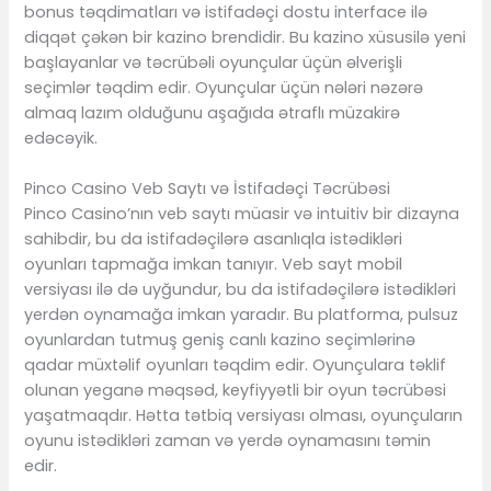
bonus təqdimatları və istifadəçi dostu interface ilə
diqqət çəkən bir kazino brendidir. Bu kazino xüsusilə yeni
başlayanlar və təcrübəli oyunçular üçün əlverişli
seçimlər təqdim edir. Oyunçular üçün nələri nəzərə
almaq lazım olduğunu aşağıda ətraflı müzakirə
edəcəyik.
Pinco Casino Veb Saytı və İstifadəçi Təcrübəsi
Pinco Casino’nın veb saytı müasir və intuitiv bir dizayna
sahibdir, bu da istifadəçilərə asanlıqla istədikləri
oyunları tapmağa imkan tanıyır. Veb sayt mobil
versiyası ilə də uyğundur, bu da istifadəçilərə istədikləri
yerdən oynamağa imkan yaradır. Bu platforma, pulsuz
oyunlardan tutmuş geniş canlı kazino seçimlərinə
qadar müxtəlif oyunları təqdim edir. Oyunçulara təklif
olunan yeganə məqsəd, keyfiyyətli bir oyun təcrübəsi
yaşatmaqdır. Hətta tətbiq versiyası olması, oyunçuların
oyunu istədikləri zaman və yerdə oynamasını təmin
edir.