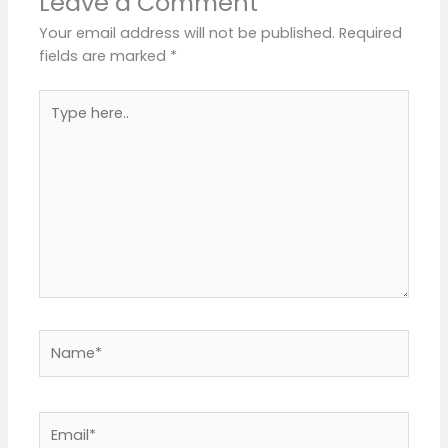
Leave a Comment
Your email address will not be published.
Required
fields are marked
*
Type
here..
Name*
Email*