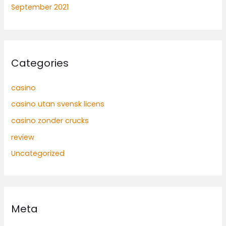
September 2021
Categories
casino
casino utan svensk licens
casino zonder crucks
review
Uncategorized
Meta