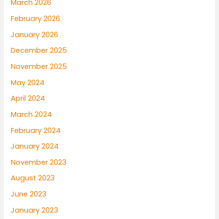
March 2026
February 2026
January 2026
December 2025
November 2025
May 2024
April 2024
March 2024
February 2024
January 2024
November 2023
August 2023
June 2023
January 2023