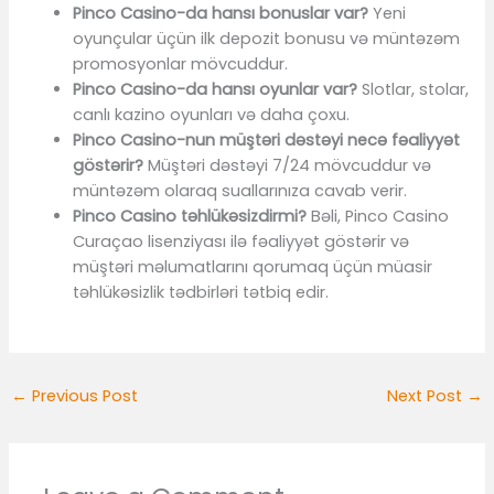
Pinco Casino-da hansı bonuslar var?
Yeni
oyunçular üçün ilk depozit bonusu və müntəzəm
promosyonlar mövcuddur.
Pinco Casino-da hansı oyunlar var?
Slotlar, stolar,
canlı kazino oyunları və daha çoxu.
Pinco Casino-nun müştəri dəstəyi necə fəaliyyət
göstərir?
Müştəri dəstəyi 7/24 mövcuddur və
müntəzəm olaraq suallarınıza cavab verir.
Pinco Casino təhlükəsizdirmi?
Bəli, Pinco Casino
Curaçao lisenziyası ilə fəaliyyət göstərir və
müştəri məlumatlarını qorumaq üçün müasir
təhlükəsizlik tədbirləri tətbiq edir.
←
Previous Post
Next Post
→