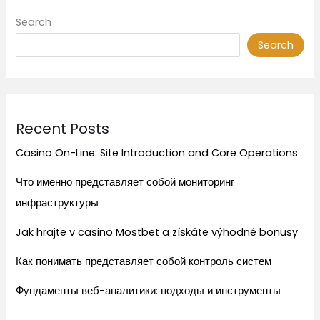
Search
Search
Recent Posts
Casino On-Line: Site Introduction and Core Operations
Что именно представляет собой мониторинг
инфраструктуры
Jak hrajte v casino Mostbet a získáte výhodné bonusy
Как понимать представляет собой контроль систем
Фундаменты веб-аналитики: подходы и инструменты