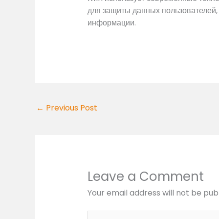
для защиты данных пользователей,
информации.
←
Previous Post
Leave a Comment
Your email address will not be pub
Type