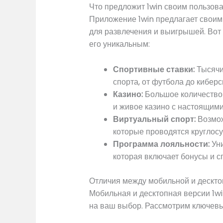
Что предложит 1win своим пользов
Приложение 1win предлагает своим
для развлечения и выигрышей. Вот 
его уникальным:
Спортивные ставки:
Тысячи
спорта, от футбола до киберс
Казино:
Большое количество 
и живое казино с настоящим
Виртуальный спорт:
Возмож
которые проводятся круглосу
Программа лояльности:
Уни
которая включает бонусы и 
Отличия между мобильной и дескт
Мобильная и десктопная версии 1wi
на ваш выбор. Рассмотрим ключевы