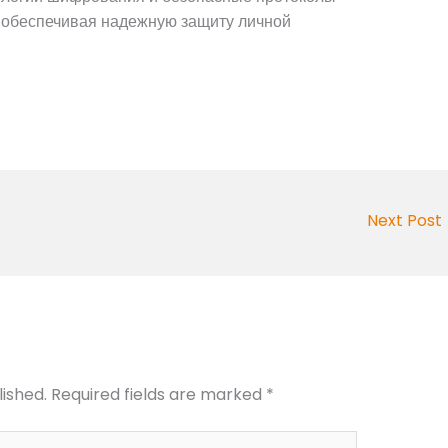
 обеспечивая надежную защиту личной
Next Post
lished.
Required fields are marked
*