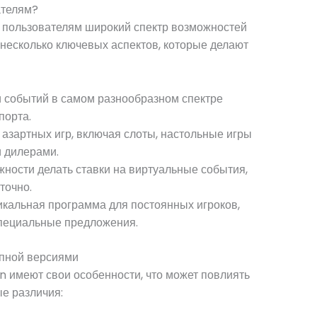
ателям?
 пользователям широкий спектр возможностей
несколько ключевых аспектов, которые делают
 событий в самом разнообразном спектре
порта.
азартных игр, включая слоты, настольные игры
и дилерами.
ности делать ставки на виртуальные события,
точно.
кальная программа для постоянных игроков,
специальные предложения.
опной версиями
n имеют свои особенности, что может повлиять
е различия: