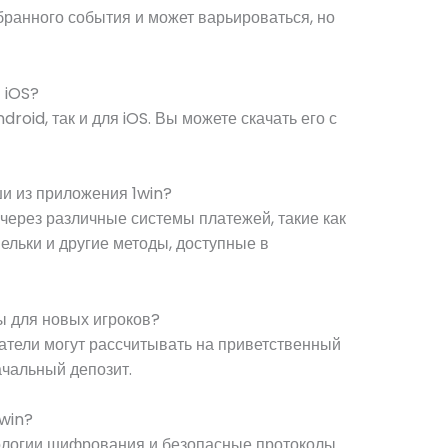
бранного события и может варьироваться, но
 iOS?
roid, так и для iOS. Вы можете скачать его с
ши из приложения 1win?
через различные системы платежей, такие как
ельки и другие методы, доступные в
сы для новых игроков?
атели могут рассчитывать на приветственный
ачальный депозит.
1win?
ологии шифрования и безопасные протоколы