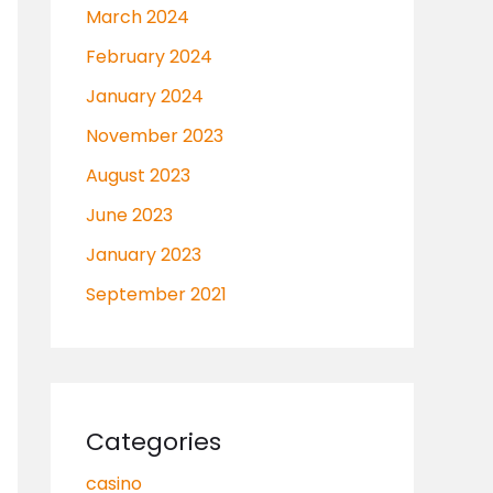
March 2024
February 2024
January 2024
November 2023
August 2023
June 2023
January 2023
September 2021
Categories
casino