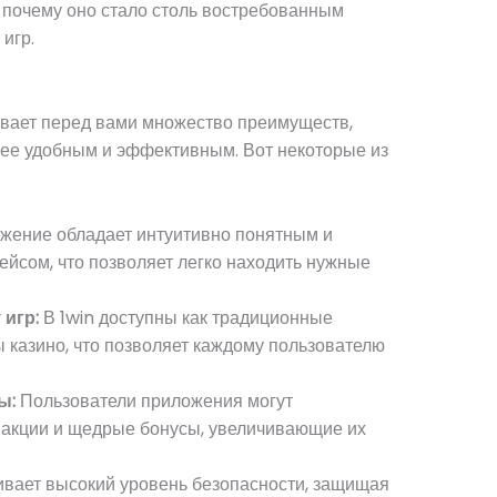
 почему оно стало столь востребованным
игр.
вает перед вами множество преимуществ,
лее удобным и эффективным. Вот некоторые из
ение обладает интуитивно понятным и
йсом, что позволяет легко находить нужные
игр:
В 1win доступны как традиционные
ы казино, что позволяет каждому пользователю
ы:
Пользователи приложения могут
 акции и щедрые бонусы, увеличивающие их
ивает высокий уровень безопасности, защищая