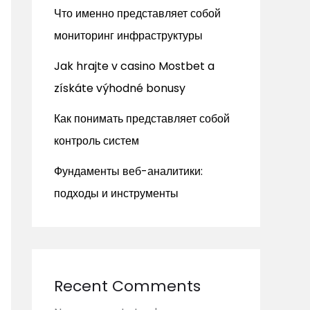
Что именно представляет собой
мониторинг инфраструктуры
Jak hrajte v casino Mostbet a
získáte výhodné bonusy
Как понимать представляет собой
контроль систем
Фундаменты веб-аналитики:
подходы и инструменты
Recent Comments