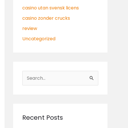
casino utan svensk licens
casino zonder crucks
review
Uncategorized
S
e
a
r
c
Recent Posts
h