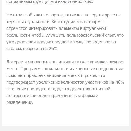
социальным функциям и взаимодействию.
Не стоит забывать о картах, такие как покер, которые не
теряют актуальности. Киностудии и платформы
стремятся интегрировать элементы виртуальной
реальности, чтобы улучшить пользовательский опыт, что
уже дало свои плоды: среднее время, проведенное за
столом, возросло на 25%.
Лотереи и мгновенные выигрыши также занимают важное
место. Программы лояльности и акционные предложения
помогают привлечь внимание новых игроков, что
подтверждает увеличение количества участников на 40%
в течение последнего года, что делает их отличной
альтернативой более традиционным формам
развлечений.