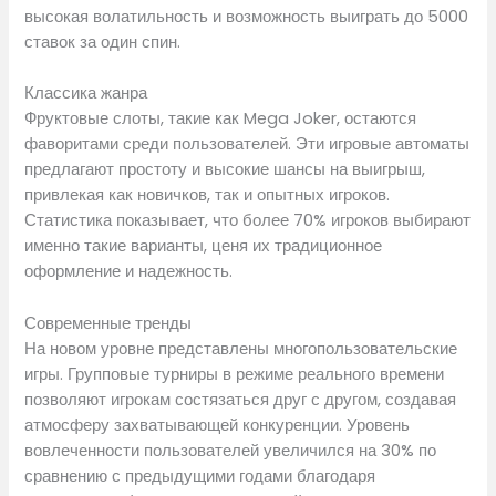
высокая волатильность и возможность выиграть до 5000
ставок за один спин.
Классика жанра
Фруктовые слоты, такие как Mega Joker, остаются
фаворитами среди пользователей. Эти игровые автоматы
предлагают простоту и высокие шансы на выигрыш,
привлекая как новичков, так и опытных игроков.
Статистика показывает, что более 70% игроков выбирают
именно такие варианты, ценя их традиционное
оформление и надежность.
Современные тренды
На новом уровне представлены многопользовательские
игры. Групповые турниры в режиме реального времени
позволяют игрокам состязаться друг с другом, создавая
атмосферу захватывающей конкуренции. Уровень
вовлеченности пользователей увеличился на 30% по
сравнению с предыдущими годами благодаря