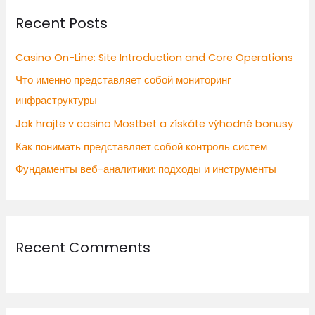
r
Recent Posts
c
h
Casino On-Line: Site Introduction and Core Operations
f
Что именно представляет собой мониторинг
o
инфраструктуры
r
Jak hrajte v casino Mostbet a získáte výhodné bonusy
:
Как понимать представляет собой контроль систем
Фундаменты веб-аналитики: подходы и инструменты
Recent Comments