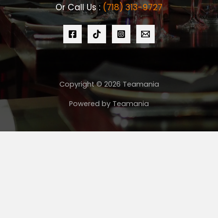
Or Call Us :
(718) 313-9727
Copyright © 2026 Teamania
Powered by Teamania