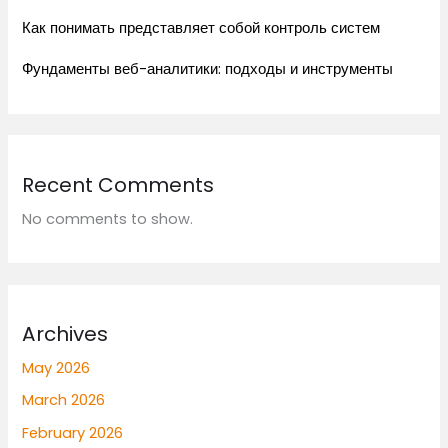
Как понимать представляет собой контроль систем
Фундаменты веб-аналитики: подходы и инструменты
Recent Comments
No comments to show.
Archives
May 2026
March 2026
February 2026