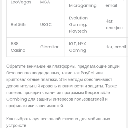
LeoVegas
MGA
Microgaming
email
Evolution
Чат,
Bet365
UKGC
Gaming,
телефон
Playtech
888
IGT, NYX
Gibraltar
Чат, email
Casino
Gaming
Обратите внимание на платформы, предлагающие опции
безопасного ввода данных, такие как PayPal или
криптовалютные платежи. Эти методы обеспечивают
дополнительный уровень анонимности и защиты. Также
полезно проверить наличие программы Responsible
Gambling для защиты интересов пользователей и
профилактики зависимостей.
Как выбрать лучшее онлайн-казино для мобильных
устройств