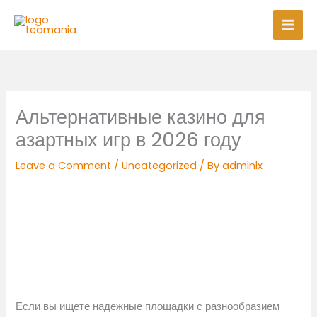
Skip
Mai
to
Men
content
Альтернативные казино для
азартных игр в 2026 году
Leave a Comment
/
Uncategorized
/ By
admlnlx
Если вы ищете надежные площадки с разнообразием