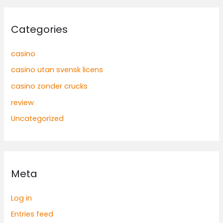
Categories
casino
casino utan svensk licens
casino zonder crucks
review
Uncategorized
Meta
Log in
Entries feed