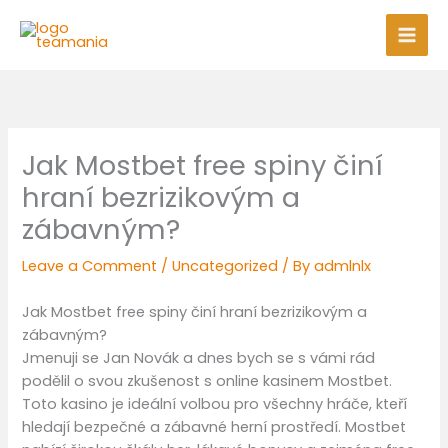
Skip
Mai
to
Men
content
Jak Mostbet free spiny činí
hraní bezrizikovým a
zábavným?
Leave a Comment
/
Uncategorized
/ By
admlnlx
Jak Mostbet free spiny činí hraní bezrizikovým a
zábavným?
Jmenuji se Jan Novák a dnes bych se s vámi rád
podělil o svou zkušenost s online kasinem Mostbet.
Toto kasino je ideální volbou pro všechny hráče, kteří
hledají bezpečné a zábavné herní prostředí. Mostbet