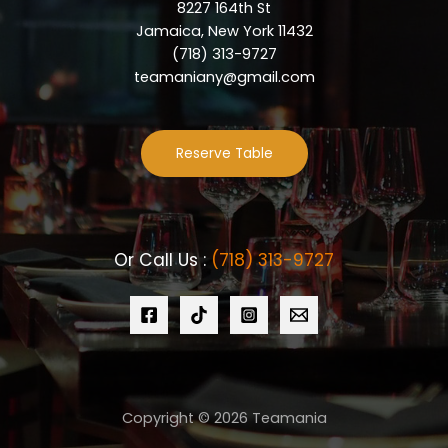
8227 164th St
Jamaica, New York 11432
(718) 313-9727
teamaniany@gmail.com
Reserve Table
Or Call Us :
(718) 313-9727
Copyright © 2026 Teamania