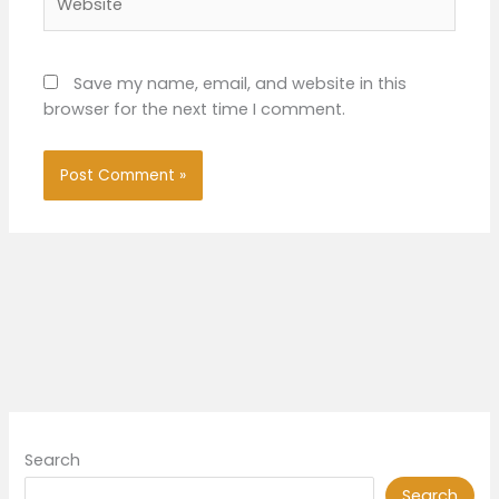
Save my name, email, and website in this
browser for the next time I comment.
Search
Search