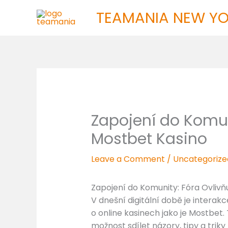
Skip
TEAMANIA NEW Y
to
content
Zapojení do Komuni
Mostbet Kasino
Leave a Comment
/
Uncategorize
Zapojení do Komunity: Fóra Ovlivň
V dnešní digitální době je intera
o online kasinech jako je Mostbet
možnost sdílet názory, tipy a trik