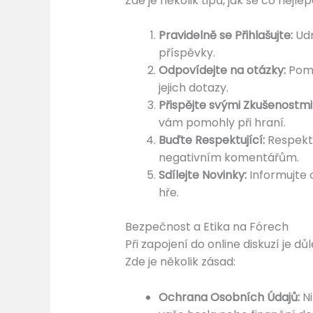
Zde je několik tipů, jak se co nejlép
Pravidelně se Přihlašujte:
Udr
příspěvky.
Odpovídejte na otázky:
Pomo
jejich dotazy.
Přispějte svými Zkušenostmi
vám pomohly při hraní.
Buďte Respektující:
Respektu
negativním komentářům.
Sdílejte Novinky:
Informujte 
hře.
Bezpečnost a Etika na Fórech
Při zapojení do online diskuzí je 
Zde je několik zásad:
Ochrana Osobních Údajů:
Ni