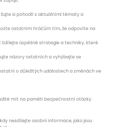
e zapojit:
žujte si pohodlí s aktuálními tématy a
zte ostatním hráčům tím, že odpovíte na
:
Sdílejte úspěšné strategie a techniky, které
jte názory ostatních a vyhýbejte se
ostatní o důležitých událostech a změnách ve
důležité mít na paměti bezpečnostní otázky.
kdy nesdílejte osobní informace, jako jsou