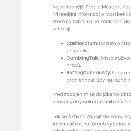
Nejoblíbenější Fóra o Mostbet Kas
Při hledání informací o Mostbet ka
které se zaměřují na konkrétní as
zahrnují:
CasinoForum:
Diskuze o stra
příspěvků.
GamblingTalk:
Místo s uživa
hráčů.
BettingCommunity:
Fórum za
prohlédnout tipy na různá o
Před zapojením se do jakéhokoli fór
chování, aby celá komunita zůstal
Jak se Aktivně Zapojit do Komunit
Aktivní účast na fórech vyžaduje v