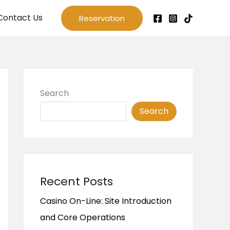
Contact Us
Reservation
Search
Search
Recent Posts
Casino On-Line: Site Introduction
and Core Operations