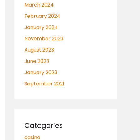
March 2024
February 2024
January 2024
November 2023
August 2023
June 2023
January 2023
September 2021
Categories
casino