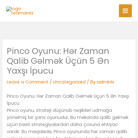
Skip
Mai
to
Men
content
Pinco Oyunu: Hər Zaman
Qalib Gəlmək Üçün 5 Ən
Yaxşı İpucu
Leave a Comment
/
Uncategorized
/ By
admlnlx
Pinco Oyunu: Hər Zaman Qalib Gəlmək Üçün 5 Ən Yaxşı
İpucu
Pinco oyunu, strateji düşünüb rəqibləri udmağa
yönəlmiş bir şans oyunudur. Bu məkanda qalib gəlmək
üçün bəsit strategiyalardan daha çoxuna ehtiyac
vardır. Bu məqalədə, Pinco oyununda hər zaman qalib