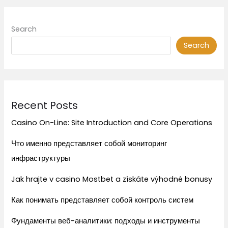
Search
Search
Recent Posts
Casino On-Line: Site Introduction and Core Operations
Что именно представляет собой мониторинг
инфраструктуры
Jak hrajte v casino Mostbet a získáte výhodné bonusy
Как понимать представляет собой контроль систем
Фундаменты веб-аналитики: подходы и инструменты