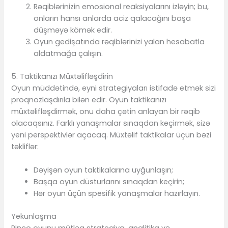
Rəqiblərinizin emosional reaksiyalarını izləyin; bu,
onların hansı anlarda aciz qalacağını başa
düşməyə kömək edir.
Oyun gedişatında rəqiblərinizi yalan hesabatla
aldatmağa çalışın.
5. Taktikanızı Müxtəlifləşdirin
Oyun müddətində, eyni strategiyaları istifadə etmək sizi
proqnozlaşdırıla bilən edir. Oyun taktikanızı
müxtəlifləşdirmək, onu daha çətin anlayan bir rəqib
olacaqsınız. Farklı yanaşmalar sınaqdan keçirmək, sizə
yeni perspektivlər açacaq. Müxtəlif taktikalar üçün bəzi
təkliflər:
Dəyişən oyun taktikalarına uyğunlaşın;
Başqa oyun düsturlarını sınaqdan keçirin;
Hər oyun üçün spesifik yanaşmalar hazırlayın.
Yekunlaşma