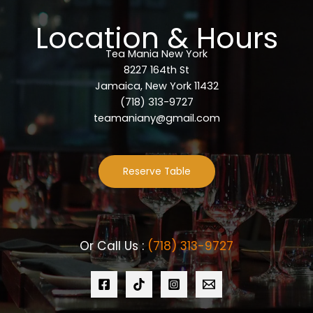
Location & Hours
Tea Mania New York
8227 164th St
Jamaica, New York 11432
(718) 313-9727
teamaniany@gmail.com
Reserve Table
Or Call Us :
(718) 313-9727