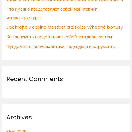
f
Что именно представляет собой мониторинг
o
инфраструктуры
r
Jak hrajte v casino Mostbet a získáte výhodné bonusy
:
Как понимать представляет собой контроль систем
Фундаменты веб-аналитики: подходы и инструменты
Recent Comments
Archives
May 2026