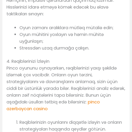
Həmçinin, impulsiv qərarlardan qaçınmaq lazımdır.
Hisslərinizi idarə etməyə kömək edəcək bu əlavə
taktikaları sınayın:
Oyun zamanı aralıklara mütləq mütaliə edin;
Oyun mühitini yoxlayın və həmin mühitə
uyğunlaşın;
Stressdən uzaq durmağa çalışın.
4. Rəqiblərinizi İzləyin
Pinco oyununu oynayarkən, rəqiblərinizi yaxşı şəkildə
izləmək çox vacibdir. Onların oyun tərzini,
strategiyalarını və davranışlarını anlamaq, sizin üçün
ciddi bir üstünlük yarada bilər. Rəqiblərinizi analiz edərək,
onların zəif nöqtələrini tapa bilərsiniz. Bunun üçün
aşağıdakı üsulları tətbiq edə bilərsiniz:
pinco
azerbaycan casino
Rəqiblərinizin oyunlarını diqqətlə izləyin və onların
strategiyaları haqqında qeydlər götürün.