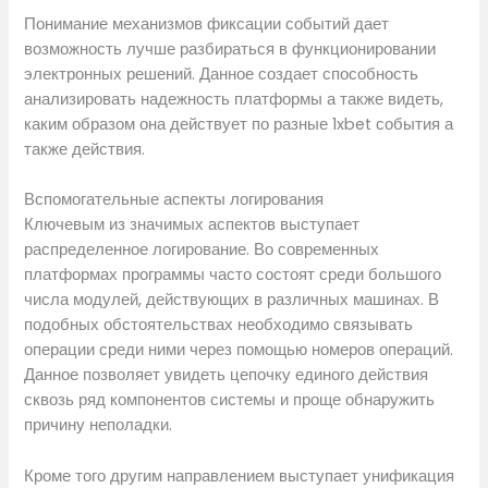
Понимание механизмов фиксации событий дает
возможность лучше разбираться в функционировании
электронных решений. Данное создает способность
анализировать надежность платформы а также видеть,
каким образом она действует по разные 1xbet события а
также действия.
Вспомогательные аспекты логирования
Ключевым из значимых аспектов выступает
распределенное логирование. Во современных
платформах программы часто состоят среди большого
числа модулей, действующих в различных машинах. В
подобных обстоятельствах необходимо связывать
операции среди ними через помощью номеров операций.
Данное позволяет увидеть цепочку единого действия
сквозь ряд компонентов системы и проще обнаружить
причину неполадки.
Кроме того другим направлением выступает унификация