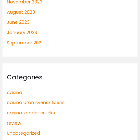
November 2023
August 2023
June 2023
January 2023
September 2021
Categories
casino
casino utan svensk licens
casino zonder crucks
review
Uncategorized