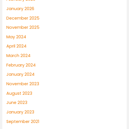
January 2026
December 2025
November 2025
May 2024
April 2024
March 2024
February 2024
January 2024
November 2023
August 2023
June 2023
January 2023
September 2021