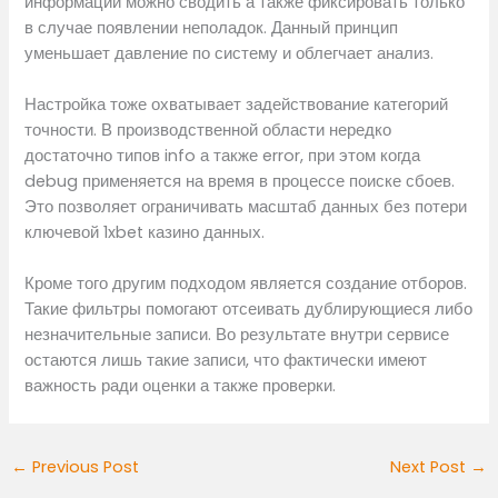
информации можно сводить а также фиксировать только
в случае появлении неполадок. Данный принцип
уменьшает давление по систему и облегчает анализ.
Настройка тоже охватывает задействование категорий
точности. В производственной области нередко
достаточно типов info а также error, при этом когда
debug применяется на время в процессе поиске сбоев.
Это позволяет ограничивать масштаб данных без потери
ключевой 1xbet казино данных.
Кроме того другим подходом является создание отборов.
Такие фильтры помогают отсеивать дублирующиеся либо
незначительные записи. Во результате внутри сервисе
остаются лишь такие записи, что фактически имеют
важность ради оценки а также проверки.
←
Previous Post
Next Post
→