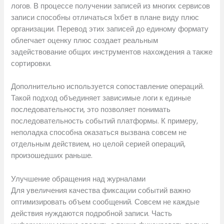
логов. В процессе получении записей из многих сервисов
записи способны отличаться 1хбет в плане виду плюс
организации. Перевод этих записей до единому формату
облегчает оценку плюс создает реальным
задействование общих инструментов нахождения а также
сортировки.
Дополнительно используется сопоставление операций.
Такой подход объединяет зависимые логи к единые
последовательности, это позволяет понимать
последовательность событий платформы. К примеру,
неполадка способна оказаться вызвана совсем не
отдельным действием, но целой серией операций,
произошедших раньше.
Улучшение обращения над журналами
Для увеличения качества фиксации событий важно
оптимизировать объем сообщений. Совсем не каждые
действия нуждаются подробной записи. Часть