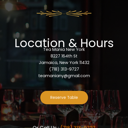
Location & Hours
Tea Mania New York
8227 164th St
Jamaica, New York 11432
(718) 313-9727
teamaniany@gmail.com
Reserve Table
Or Call Us :
(718) 313-9727