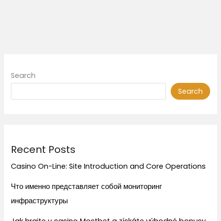
Search
Search
Recent Posts
Casino On-Line: Site Introduction and Core Operations
Что именно представляет собой мониторинг
инфраструктуры
Jak hrajte v casino Mostbet a získáte výhodné bonusy