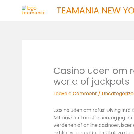
Skip
TEAMANIA NEW Y
to
content
Casino uden om ro
world of jackpots
Leave a Comment
/
Uncategorize
Casino uden om rofus: Diving into 
Mit navn er Lars Jensen, og jeg ha
verdenen af online casinoer, især
artikel vil jeg guide dig til at væl