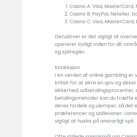
Casino A: Visa, MasterCard, Ne
Casino B: PayPal, Neteller, 
Casino C: Visa, MasterCard, 
Derudover er det vigtigt at overvej
opererer lovligt inden for dit om
og spilregler.
Konklusion
I en verden af online gambling er 
kritisk for at sikre en sjov og sikk
sikkerhed, udbetalingsprocenter, 
betalingsmetoder kan du træffe et
deres fordele og ulemper, så det 
præferencer og spillevaner. Uans
vigtigt at huske på ansvarligt spil.
Ofte stillede spørgsmål om Casin