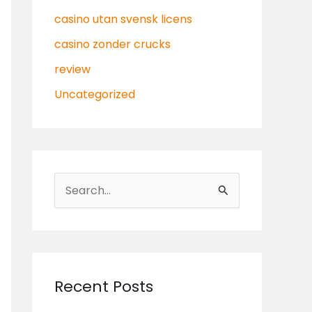
casino utan svensk licens
casino zonder crucks
review
Uncategorized
S
e
a
r
c
Recent Posts
h