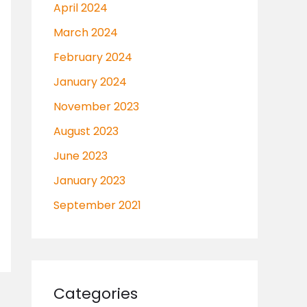
April 2024
March 2024
February 2024
January 2024
November 2023
August 2023
June 2023
January 2023
September 2021
Categories