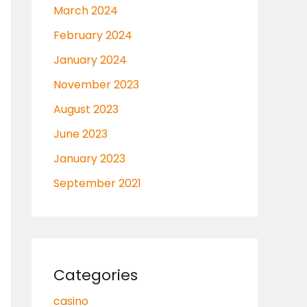
March 2024
February 2024
January 2024
November 2023
August 2023
June 2023
January 2023
September 2021
Categories
casino