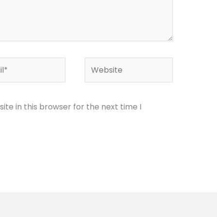
*
Website
te in this browser for the next time I