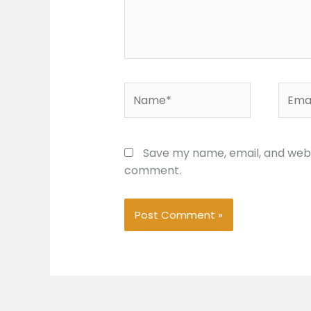
Name*
Email
Save my name, email, and websi
comment.