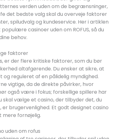
potternes verden uden om de begrænsninger,
e det bedste valg skal du overveje faktorer
r, spiludvalg og kundeservice. Her i artiklen
st populære casinoer uden om ROFUS, så du
 dine behov.
ige faktorer
 er der flere kritiske faktorer, som du bør
kerhed altafgørende. Du ønsker at sikre, at
et og reguleret af en pålidelig myndighed.
 vigtige, da de direkte påvirker, hvor
r også være i fokus; forskellige spillere har
du skal vælge et casino, der tilbyder det, du
st, er brugervenlighed. Et godt designet casino
 mere fornøjelig.
o uden om rofus
ning af tre casinoer, der tilbyder spil uden