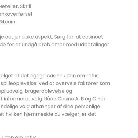
teller, Skrill
bankoverførsel
Bitcoin
e det juridiske aspekt. Sørg for, at casinoet
råde for at undgå problemer med udbetalinger
valget af det rigtige casino uden om rofus
er spilleoplevelse. Ved at overveje faktorer som
spiludvalg, brugeroplevelse og
 informeret valg. Både Casino A, B og C har
endelige valg afhænger af dine personlige
et hvilken hjemmeside du vælger, er det
o uden om rofus