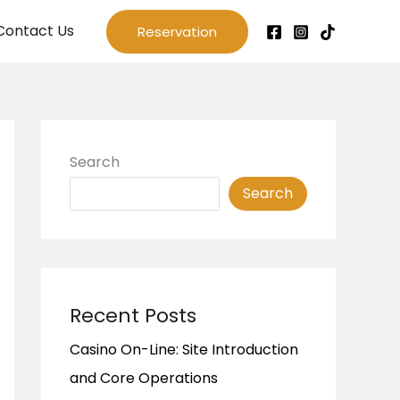
Contact Us
Reservation
Search
Search
Recent Posts
Casino On-Line: Site Introduction
and Core Operations