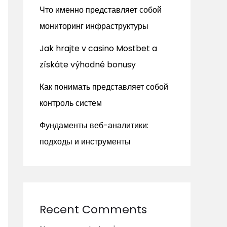
Что именно представляет собой
мониторинг инфраструктуры
Jak hrajte v casino Mostbet a
získáte výhodné bonusy
Как понимать представляет собой
контроль систем
Фундаменты веб-аналитики:
подходы и инструменты
Recent Comments