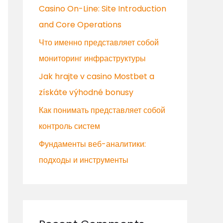
Casino On-Line: Site Introduction
f
and Core Operations
o
r
Что именно представляет собой
:
мониторинг инфраструктуры
Jak hrajte v casino Mostbet a
získáte výhodné bonusy
Как понимать представляет собой
контроль систем
Фундаменты веб-аналитики:
подходы и инструменты