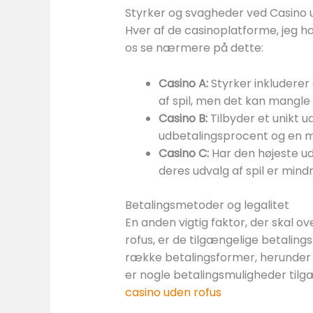
Styrker og svagheder ved Casino 
Hver af de casinoplatforme, jeg h
os se nærmere på dette:
Casino A:
Styrker inkluderer
af spil, men det kan mangle 
Casino B:
Tilbyder et unikt u
udbetalingsprocent og en mi
Casino C:
Har den højeste ud
deres udvalg af spil er min
Betalingsmetoder og legalitet
En anden vigtig faktor, der skal 
rofus, er de tilgængelige betalin
række betalingsformer, herunder k
er nogle betalingsmuligheder til
casino uden rofus