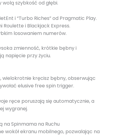
 wolą szybkość od głębi.
etEnt i “Turbo Riches” od Pragmatic Play.
i Roulette i Blackjack Express.
zybkim losowaniem numerów.
wysoka zmienność, krótkie bębny i
 napięcie przy życiu.
 wielokrotnie kręcisz bębny, obserwując
ywołać elusive free spin trigger.
je ręce poruszają się automatycznie, a
ej wygranej.
iają na Spinmama na Ruchu
ne wokół ekranu mobilnego, pozwalając na