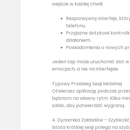
wejście w każdej chwili.
Responsywny interfejs, któr
telefonu.
Przyjazne dotykowi kontrolki
działaniem.
Powiadomienia o nowych pr
Jeden tap może uruchomić slot w t
emocjach, a nie na interfejsie.
Typowy Przebieg Sesji Mobilnej
Otwierasz aplikację podczas przer
bębnom na własny rytm. Kilka min
saldo, aby potwierdzić wygraną.
4. Dynamika Zakładów – Szybkość,
Istota krótkiej sesji polega na s