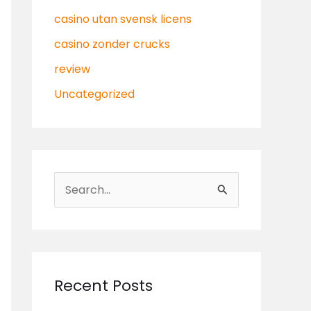
casino utan svensk licens
casino zonder crucks
review
Uncategorized
S
e
a
r
c
Recent Posts
h