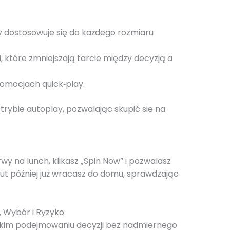
y dostosowuje się do każdego rozmiaru
, które zmniejszają tarcie między decyzją a
omocjach quick‑play.
rybie autoplay, pozwalając skupić się na
wy na lunch, klikasz „Spin Now” i pozwalasz
ut później już wracasz do domu, sprawdzając
 Wybór i Ryzyko
zybkim podejmowaniu decyzji bez nadmiernego