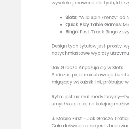
wyselekcjonowana dla tych, którzy
Slots:
“Wild Spin Frenzy” od N
Quick‑Play Table Games:
Min
Bingo:
Fast‑Track Bingo z s
Design tych tytułów jest prosty: 
natychmiastowe wypłaty utrzymują
Jak Gracze Angażują się w Slots
Podczas pięciominutowego burstu,
migający wskaźnik linii, próbując w
Rytm jest niemal medytacyjny—two
umysł skupia się na kolejnej możliw
3. Mobile First – Jak Gracze Traf
Całe doświadczenie jest zbudowa