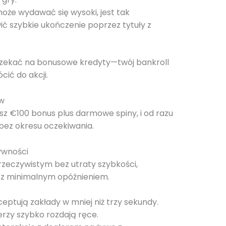
e wydawać się wysoki, jest tak
ć szybkie ukończenie poprzez tytuły z
 czekać na bonusowe kredyty—twój bankroll
ić do akcji.
ów
z €100 bonus plus darmowe spiny, i od razu
bez okresu oczekiwania.
sywności
e rzeczywistym bez utraty szybkości,
 z minimalnym opóźnieniem.
kceptują zakłady w mniej niż trzy sekundy.
erzy szybko rozdają ręce.