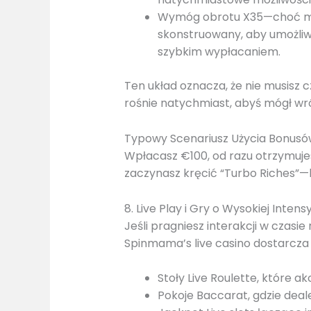
Wymóg obrotu X35—choć moż
skonstruowany, aby umożliwi
szybkim wypłacaniem.
Ten układ oznacza, że nie musisz
rośnie natychmiast, abyś mógł wróc
Typowy Scenariusz Użycia Bonus
Wpłacasz €100, od razu otrzymujes
zaczynasz kręcić “Turbo Riches”—
8. Live Play i Gry o Wysokiej Inten
Jeśli pragniesz interakcji w czasi
Spinmama’s live casino dostarcza
Stoły Live Roulette, które a
Pokoje Baccarat, gdzie deal