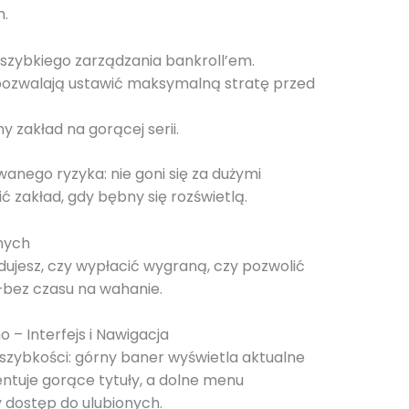
m.
 szybkiego zarządzania bankroll’em.
 pozwalają ustawić maksymalną stratę przed
 zakład na gorącej serii.
anego ryzyka: nie goni się za dużymi
ć zakład, gdy bębny się rozświetlą.
nych
ujesz, czy wypłacić wygraną, czy pozwolić
bez czasu na wahanie.
– Interfejs i Nawigacja
 szybkości: górny baner wyświetla aktualne
ntuje gorące tytuły, a dolne menu
 dostęp do ulubionych.