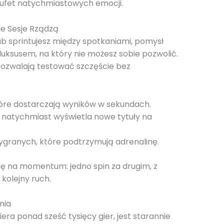
 bufet natychmiastowych emocji.
kie Sesje Rządzą
lub sprintujesz między spotkaniami, pomysł
luksusem, na który nie możesz sobie pozwolić.
pozwalają testować szczęście bez
które dostarczają wyników w sekundach.
a natychmiast wyświetla nowe tytuły na
granych, które podtrzymują adrenalinę.
ię na momentum: jedno spin za drugim, z
olejny ruch.
nia
iera ponad sześć tysięcy gier, jest starannie