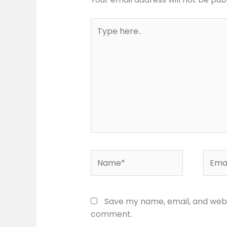
Type
here..
Name*
Email
Save my name, email, and websi
comment.