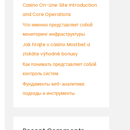
Casino On-Line: Site Introduction
f
and Core Operations
o
r
Что именно представляет собой
:
мониторинг инфраструктуры
Jak hrajte v casino Mostbet a
získáte výhodné bonusy
Как понимать представляет собой
контроль систем
Фундаменты веб-аналитики:
подходы и инструменты