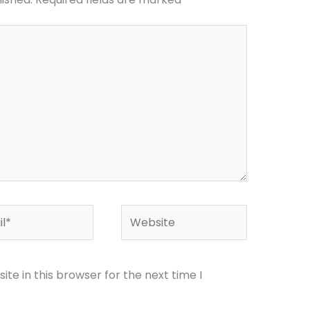
*
Website
te in this browser for the next time I