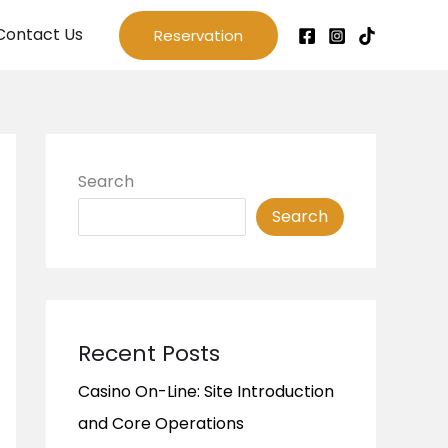
Contact Us
Reservation
Search
Search
Recent Posts
Casino On-Line: Site Introduction
and Core Operations