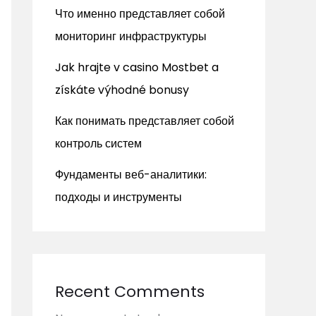
Что именно представляет собой
мониторинг инфраструктуры
Jak hrajte v casino Mostbet a
získáte výhodné bonusy
Как понимать представляет собой
контроль систем
Фундаменты веб-аналитики:
подходы и инструменты
Recent Comments