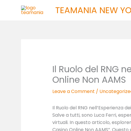
Skip
TEAMANIA NEW Y
to
content
Il Ruolo del RNG n
Online Non AAMS
Leave a Comment
/
Uncategorize
Il Ruolo del RNG nell’Esperienza d
Salve a tutti, sono Luca Ferri, esp
virtuali. In questo articolo, esplor
Casino Online Non AAMS”. Questo art