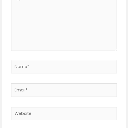
here..
Name*
Email*
Website