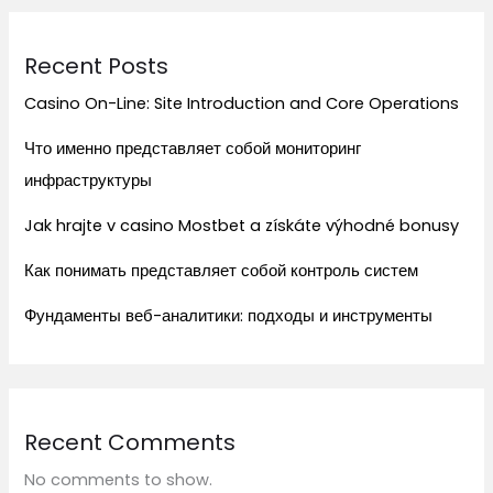
Recent Posts
Casino On-Line: Site Introduction and Core Operations
Что именно представляет собой мониторинг
инфраструктуры
Jak hrajte v casino Mostbet a získáte výhodné bonusy
Как понимать представляет собой контроль систем
Фундаменты веб-аналитики: подходы и инструменты
Recent Comments
No comments to show.