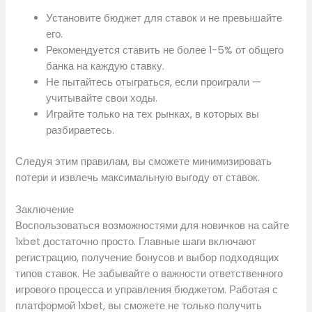
Установите бюджет для ставок и не превышайте
его.
Рекомендуется ставить не более 1-5% от общего
банка на каждую ставку.
Не пытайтесь отыграться, если проиграли —
учитывайте свои ходы.
Играйте только на тех рынках, в которых вы
разбираетесь.
Следуя этим правилам, вы сможете минимизировать
потери и извлечь максимальную выгоду от ставок.
Заключение
Воспользоваться возможностями для новичков на сайте
1xbet достаточно просто. Главные шаги включают
регистрацию, получение бонусов и выбор подходящих
типов ставок. Не забывайте о важности ответственного
игрового процесса и управления бюджетом. Работая с
платформой 1xbet, вы сможете не только получить