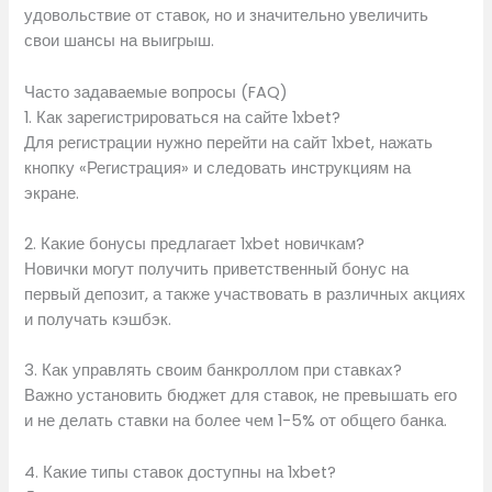
удовольствие от ставок, но и значительно увеличить
свои шансы на выигрыш.
Часто задаваемые вопросы (FAQ)
1. Как зарегистрироваться на сайте 1xbet?
Для регистрации нужно перейти на сайт 1xbet, нажать
кнопку «Регистрация» и следовать инструкциям на
экране.
2. Какие бонусы предлагает 1xbet новичкам?
Новички могут получить приветственный бонус на
первый депозит, а также участвовать в различных акциях
и получать кэшбэк.
3. Как управлять своим банкроллом при ставках?
Важно установить бюджет для ставок, не превышать его
и не делать ставки на более чем 1-5% от общего банка.
4. Какие типы ставок доступны на 1xbet?