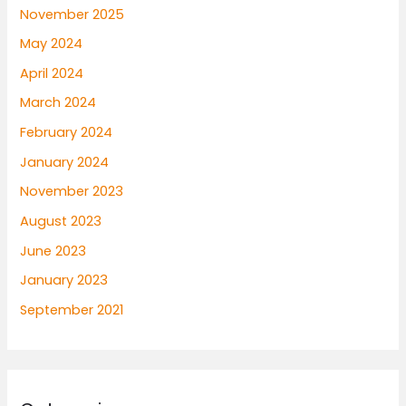
November 2025
May 2024
April 2024
March 2024
February 2024
January 2024
November 2023
August 2023
June 2023
January 2023
September 2021