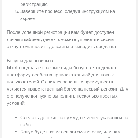
регистрацию.
Завершите процесс, следуя инструкциям на
экране.
После успешной регистрации вам будет доступен
личный кабинет, где вы сможете управлять своим
аккаунтом, вносить депозиты и выводить средства.
Бонусы для новичков
1xbet предлагает разные виды бонусов, что делает
платформу особенно привлекательной для новых
пользователей. Одним из основных преимуществ
является приветственный бонус на первый депозит. Для
его получения нужно выполнить несколько простых
условий:
Сделать депозит на сумму, не менее указанной на
сайте.
Бонус будет начислен автоматически, или вам