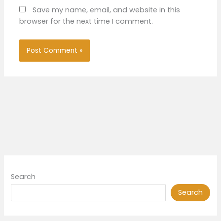
Save my name, email, and website in this
browser for the next time I comment.
Search
Search