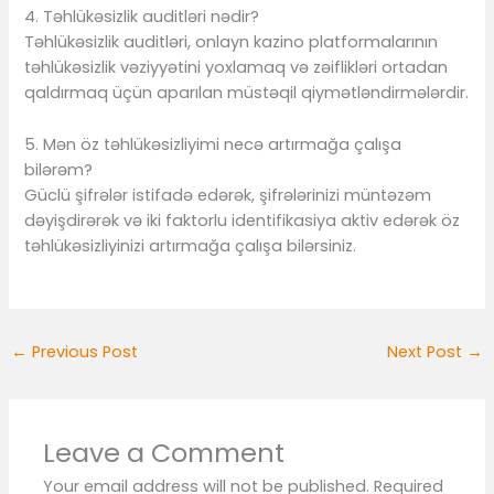
4. Təhlükəsizlik auditləri nədir?
Təhlükəsizlik auditləri, onlayn kazino platformalarının
təhlükəsizlik vəziyyətini yoxlamaq və zəiflikləri ortadan
qaldırmaq üçün aparılan müstəqil qiymətləndirmələrdir.
5. Mən öz təhlükəsizliyimi necə artırmağa çalışa
bilərəm?
Güclü şifrələr istifadə edərək, şifrələrinizi müntəzəm
dəyişdirərək və iki faktorlu identifikasiya aktiv edərək öz
təhlükəsizliyinizi artırmağa çalışa bilərsiniz.
←
Previous Post
Next Post
→
Leave a Comment
Your email address will not be published.
Required