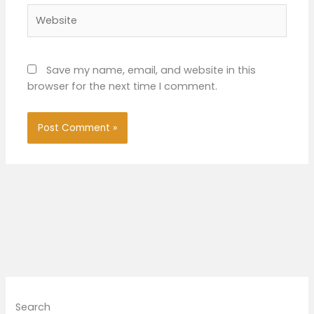
Website
Save my name, email, and website in this
browser for the next time I comment.
Search