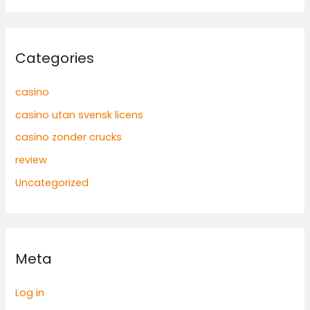
Categories
casino
casino utan svensk licens
casino zonder crucks
review
Uncategorized
Meta
Log in