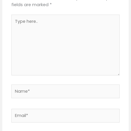
fields are marked
*
Type
here..
Name*
Email*