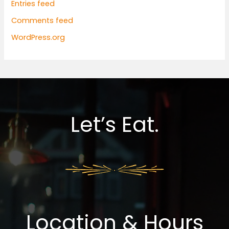
Entries feed
Comments feed
WordPress.org
Let’s Eat.
Location & Hours