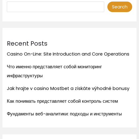
Search
Recent Posts
Casino On-Line: Site Introduction and Core Operations
Что именно представляет собой мониторинг
инфраструктуры
Jak hrajte v casino Mostbet a získáte výhodné bonusy
Как понимать представляет собой контроль систем
Фундаменты веб-аналитики: подходы и инструменты