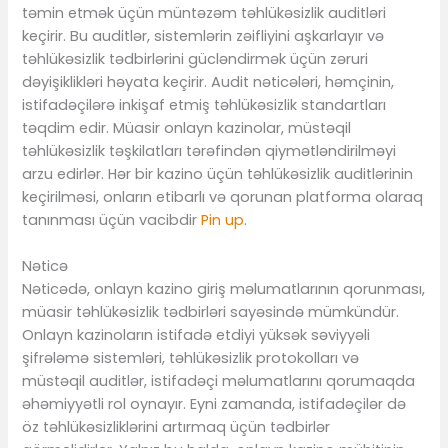
təmin etmək üçün müntəzəm təhlükəsizlik auditləri
keçirir. Bu auditlər, sistemlərin zəifliyini aşkarlayır və
təhlükəsizlik tədbirlərini gücləndirmək üçün zəruri
dəyişiklikləri həyata keçirir. Audit nəticələri, həmçinin,
istifadəçilərə inkişaf etmiş təhlükəsizlik standartları
təqdim edir. Müasir onlayn kazinolar, müstəqil
təhlükəsizlik təşkilatları tərəfindən qiymətləndirilməyi
arzu edirlər. Hər bir kazino üçün təhlükəsizlik auditlərinin
keçirilməsi, onların etibarlı və qorunan platforma olaraq
tanınması üçün vacibdir
Pin up
.
Nəticə
Nəticədə, onlayn kazino giriş məlumatlarının qorunması,
müasir təhlükəsizlik tədbirləri sayəsində mümkündür.
Onlayn kazinoların istifadə etdiyi yüksək səviyyəli
şifrələmə sistemləri, təhlükəsizlik protokolları və
müstəqil auditlər, istifadəçi məlumatlarını qorumaqda
əhəmiyyətli rol oynayır. Eyni zamanda, istifadəçilər də
öz təhlükəsizliklərini artırmaq üçün tədbirlər