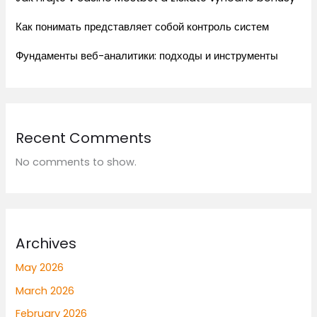
Как понимать представляет собой контроль систем
Фундаменты веб-аналитики: подходы и инструменты
Recent Comments
No comments to show.
Archives
May 2026
March 2026
February 2026