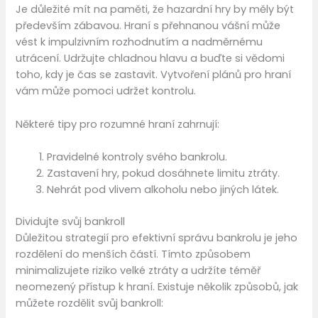
Je důležité mít na paměti, že hazardní hry by měly být
především zábavou. Hraní s přehnanou vášní může
vést k impulzivním rozhodnutím a nadměrnému
utrácení. Udržujte chladnou hlavu a buďte si vědomi
toho, kdy je čas se zastavit. Vytvoření plánů pro hraní
vám může pomoci udržet kontrolu.
Některé tipy pro rozumné hraní zahrnují:
Pravidelné kontroly svého bankrolu.
Zastavení hry, pokud dosáhnete limitu ztráty.
Nehrát pod vlivem alkoholu nebo jiných látek.
Dividujte svůj bankroll
Důležitou strategií pro efektivní správu bankrolu je jeho
rozdělení do menších částí. Tímto způsobem
minimalizujete riziko velké ztráty a udržíte téměř
neomezený přístup k hraní. Existuje několik způsobů, jak
můžete rozdělit svůj bankroll: