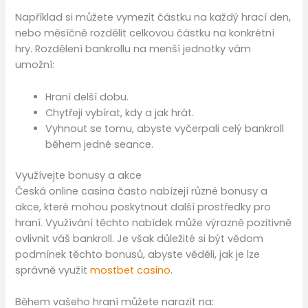
Například si můžete vymezit částku na každý hrací den,
nebo měsíčně rozdělit celkovou částku na konkrétní
hry. Rozdělení bankrollu na menší jednotky vám
umožní:
Hraní delší dobu.
Chytřeji vybírat, kdy a jak hrát.
Vyhnout se tomu, abyste vyčerpali celý bankroll
během jedné seance.
Využívejte bonusy a akce
Česká online casina často nabízejí různé bonusy a
akce, které mohou poskytnout další prostředky pro
hraní. Využívání těchto nabídek může výrazně pozitivně
ovlivnit váš bankroll. Je však důležité si být vědom
podmínek těchto bonusů, abyste věděli, jak je lze
správně využít
mostbet casino
.
Během vašeho hraní můžete narazit na: