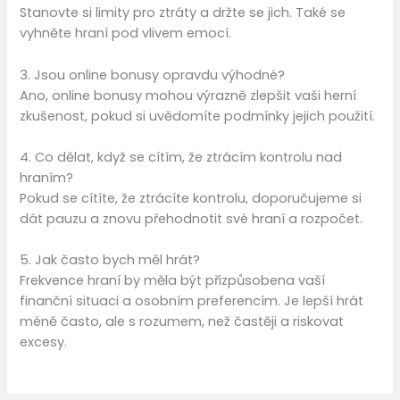
Stanovte si limity pro ztráty a držte se jich. Také se
vyhněte hraní pod vlivem emocí.
3. Jsou online bonusy opravdu výhodné?
Ano, online bonusy mohou výrazně zlepšit vaši herní
zkušenost, pokud si uvědomíte podmínky jejich použití.
4. Co dělat, když se cítím, že ztrácím kontrolu nad
hraním?
Pokud se cítíte, že ztrácíte kontrolu, doporučujeme si
dát pauzu a znovu přehodnotit své hraní a rozpočet.
5. Jak často bych měl hrát?
Frekvence hraní by měla být přizpůsobena vaší
finanční situaci a osobním preferencím. Je lepší hrát
méně často, ale s rozumem, než častěji a riskovat
excesy.