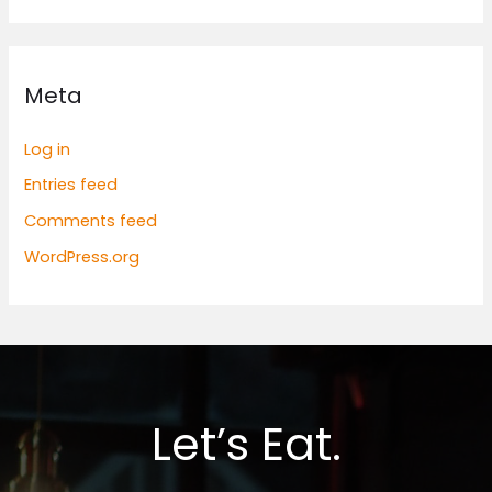
Meta
Log in
Entries feed
Comments feed
WordPress.org
Let’s Eat.