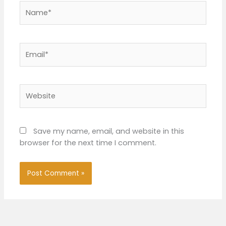
Name*
Email*
Website
Save my name, email, and website in this
browser for the next time I comment.