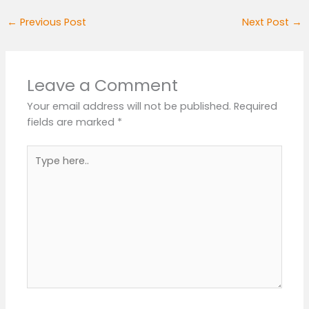
←
Previous Post
Next Post
→
Leave a Comment
Your email address will not be published.
Required
fields are marked
*
Type
here..