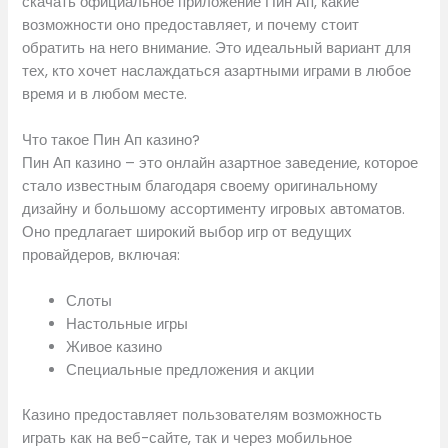
скачать официальное приложение Пин Ап, какие
возможности оно предоставляет, и почему стоит
обратить на него внимание. Это идеальный вариант для
тех, кто хочет наслаждаться азартными играми в любое
время и в любом месте.
Что такое Пин Ап казино?
Пин Ап казино – это онлайн азартное заведение, которое
стало известным благодаря своему оригинальному
дизайну и большому ассортименту игровых автоматов.
Оно предлагает широкий выбор игр от ведущих
провайдеров, включая:
Слоты
Настольные игры
Живое казино
Специальные предложения и акции
Казино предоставляет пользователям возможность
играть как на веб-сайте, так и через мобильное