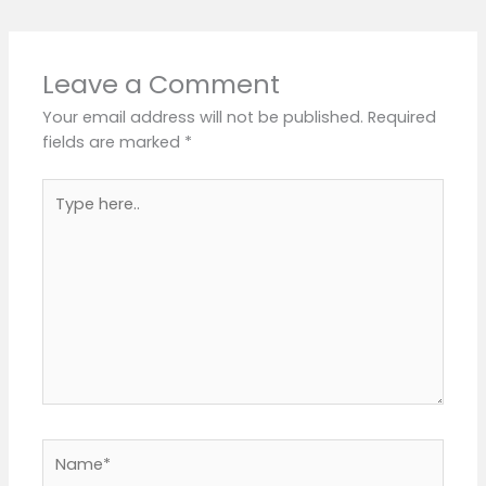
Leave a Comment
Your email address will not be published.
Required
fields are marked
*
Type
here..
Name*