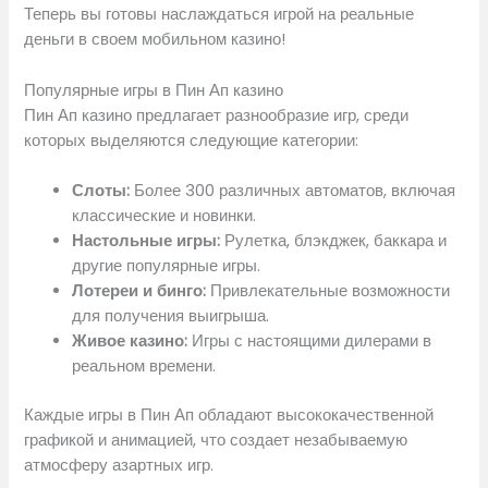
Теперь вы готовы наслаждаться игрой на реальные
деньги в своем мобильном казино!
Популярные игры в Пин Ап казино
Пин Ап казино предлагает разнообразие игр, среди
которых выделяются следующие категории:
Слоты:
Более 300 различных автоматов, включая
классические и новинки.
Настольные игры:
Рулетка, блэкджек, баккара и
другие популярные игры.
Лотереи и бинго:
Привлекательные возможности
для получения выигрыша.
Живое казино:
Игры с настоящими дилерами в
реальном времени.
Каждые игры в Пин Ап обладают высококачественной
графикой и анимацией, что создает незабываемую
атмосферу азартных игр.