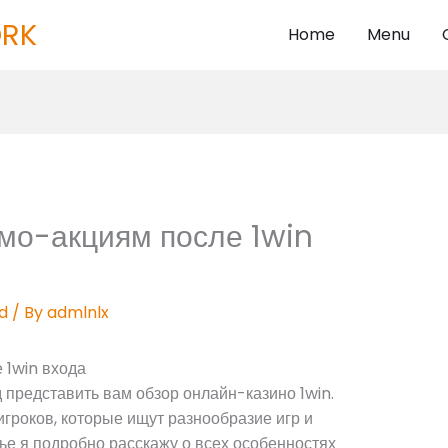
ORK
Home
Menu
мо-акциям после 1win
d
/ By
admlnlx
 1win входа
д представить вам обзор онлайн-казино 1win.
игроков, которые ищут разнообразие игр и
ье я подробно расскажу о всех особенностях