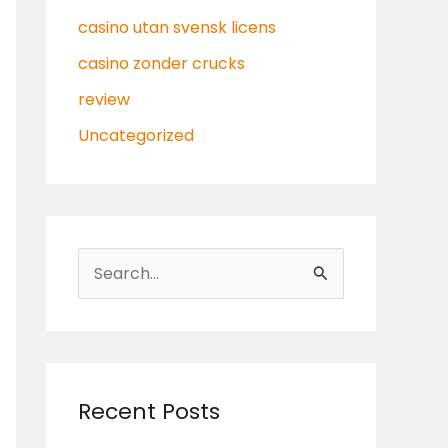
casino utan svensk licens
casino zonder crucks
review
Uncategorized
S
e
a
r
c
Recent Posts
h