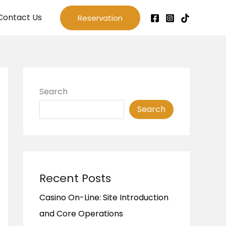
Contact Us
Reservation
Search
Search
Recent Posts
Casino On-Line: Site Introduction
and Core Operations