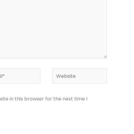
*
Website
te in this browser for the next time I