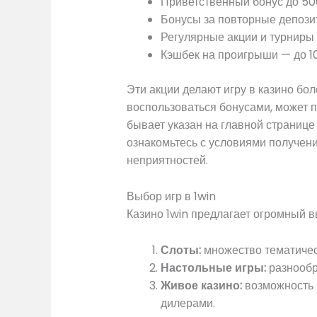
Приветственный бонус до 50
Бонусы за повторные депозит
Регулярные акции и турниры
Кэшбек на проигрыши — до 1
Эти акции делают игру в казино бо
воспользоваться бонусами, может п
бывает указан на главной странице 
ознакомьтесь с условиями получен
неприятностей.
Выбор игр в 1win
Казино 1win предлагает огромный в
Слоты:
множество тематичес
Настольные игры:
разнообр
Живое казино:
возможность 
дилерами.