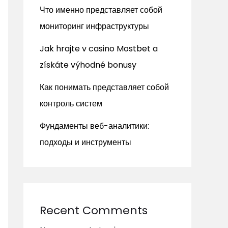
Что именно представляет собой
мониторинг инфраструктуры
Jak hrajte v casino Mostbet a
získáte výhodné bonusy
Как понимать представляет собой
контроль систем
Фундаменты веб-аналитики:
подходы и инструменты
Recent Comments