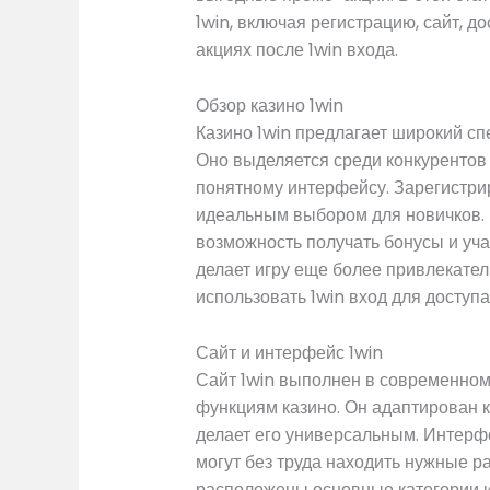
1win, включая регистрацию, сайт, д
акциях после 1win входа.
Обзор казино 1win
Казино 1win предлагает широкий спе
Оно выделяется среди конкурентов
понятному интерфейсу. Зарегистрир
идеальным выбором для новичков. К
возможность получать бонусы и уча
делает игру еще более привлекатель
использовать 1win вход для доступ
Сайт и интерфейс 1win
Сайт 1win выполнен в современном 
функциям казино. Он адаптирован ка
делает его универсальным. Интерф
могут без труда находить нужные р
расположены основные категории иг