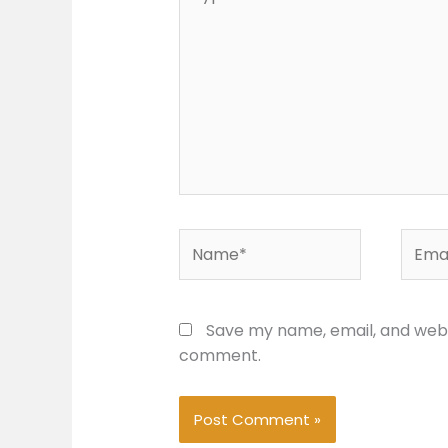
here..
Name*
Email
Save my name, email, and websi
comment.